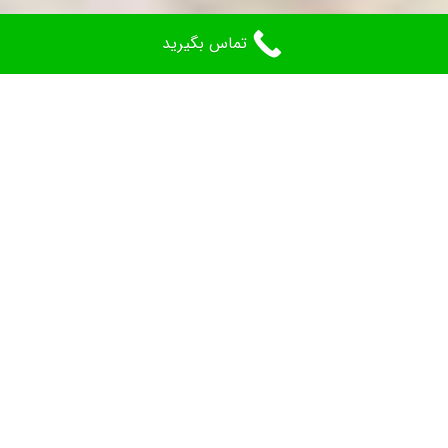
تماس بگیرید
مشاوره و سفارش
نام
و
نام
موبایل
خانوادگی
ایمیل
نام
شهر