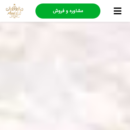
مشاوره و فروش