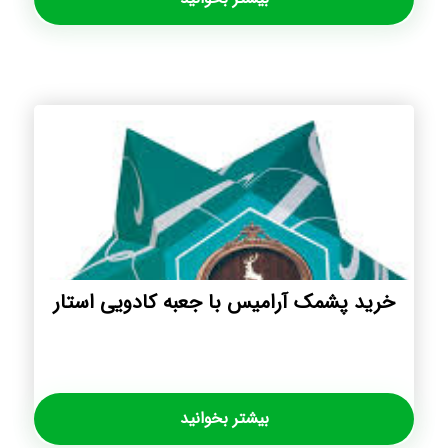
خرید پشمک آرامیس با جعبه کادویی استار
بیشتر بخوانید