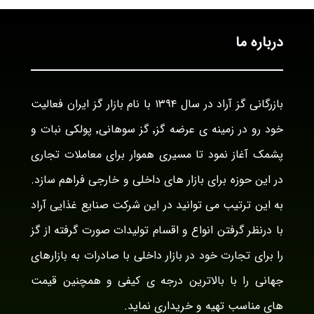
درباره ما
بازرگانی گز آراد در سال ۱۳۹۴ با نام بازار گز ایران فعالیت
خود رو در زمینه ی عرضه گز٬ گز سوهانی٬ پولکی نبات و
پشمک آغاز نمود تا مسیری هموار برای معاملات تجاری
در این حوزه برای بازار های داخلی و خارجی فراهم سازد.
به این ترتیب می توانید در این شرکت صنایع غذایی آراد
با درنظر گرفتن انواع و اقسام تولیدات صورت گرفته از گز
را برای تجارت خود در بازار داخلی با صادرات به بازارهای
جهانی را با بالاترین درجه ی کیفی و همچنین قیمت
های مناسب تهیه و خریداری نماید.