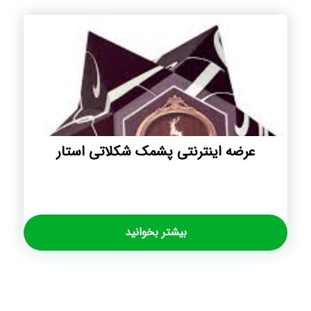
عرضه اینترنتی پشمک شکلاتی استار
بیشتر بخوانید