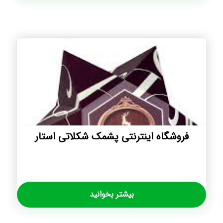
فروشگاه اینترنتی پشمک شکلاتی استار
بیشتر بخوانید