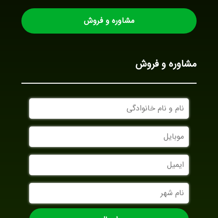
مشاوره و فروش
مشاوره و فروش
نام
و
نام
موبایل
خانوادگی
ایمیل
نام
شهر