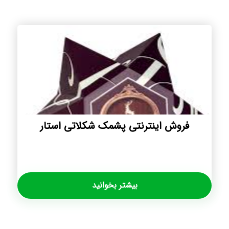
فروش اینترنتی پشمک شکلاتی استار
بیشتر بخوانید