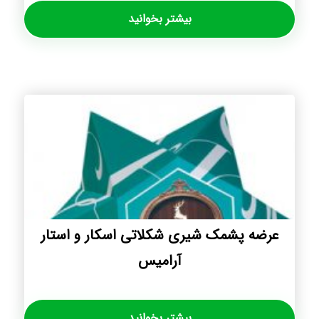
بیشتر بخوانید
عرضه پشمک شیری شکلاتی اسکار و استار
آرامیس
بیشتر بخوانید