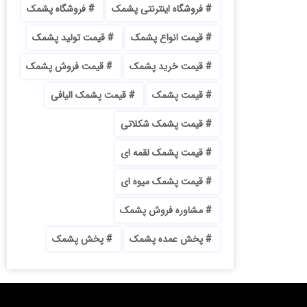
فروشگاه اینترنتی پشمک
فروشگاه پشمک
قیمت انواع پشمک
قیمت تولید پشمک
قیمت خرید پشمک
قیمت فروش پشمک
قیمت پشمک
قیمت پشمک الیافی
قیمت پشمک شکلاتی
قیمت پشمک لقمه ای
قیمت پشمک میوه ای
مشاوره فروش پشمک
پخش عمده پشمک
پخش پشمک