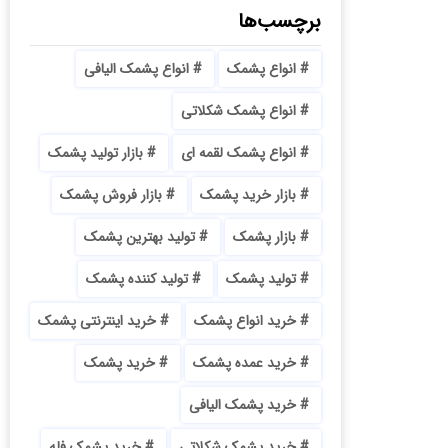
برچسب‌ها
انواع پشمک
انواع پشمک الیافی
انواع پشمک شکلاتی
انواع پشمک لقمه ای
بازار تولید پشمک
بازار خرید پشمک
بازار فروش پشمک
بازار پشمک
تولید بهترین پشمک
تولید پشمک
تولید کننده پشمک
خرید انواع پشمک
خرید اینترنتی پشمک
خرید عمده پشمک
خرید پشمک
خرید پشمک الیافی
خرید پشمک شکلاتی
خرید پشمک فله