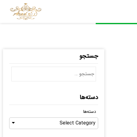
جستجو
دسته‌ها
دسته‌ها
Select Category