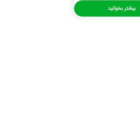
بیشتر بخوانید