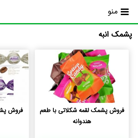
منو
پشمک انبه
فروش پشمک لقمه شکلاتی با طعم
فروش پشم
هندوانه