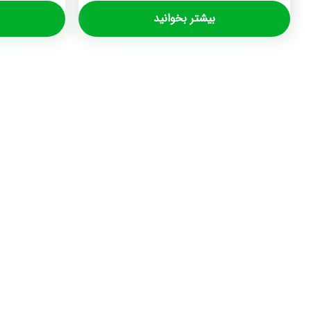
بیشتر بخوانید