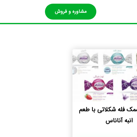
مشاوره و فروش
ک فله شکلاتی با طعم
انبه آناناس