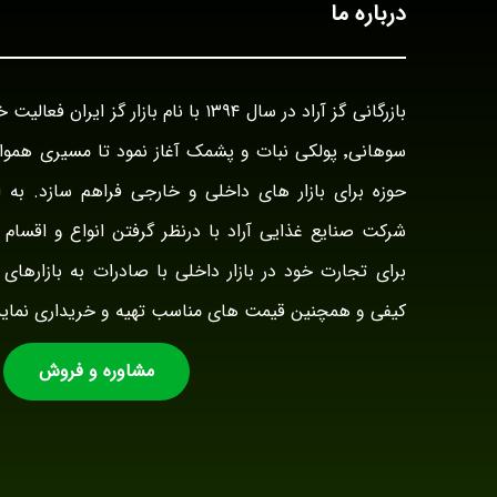
درباره ما
سوهانی٬ پولکی نبات و پشمک آغاز نمود تا مسیری هم
حوزه برای بازار های داخلی و خارجی فراهم سازد. به ا
شرکت صنایع غذایی آراد با درنظر گرفتن انواع و اقسام ت
برای تجارت خود در بازار داخلی با صادرات به بازارهای 
کیفی و همچنین قیمت های مناسب تهیه و خریداری نماید
مشاوره و فروش