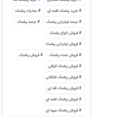
خرید پشمک لقمه ای
صادرات پشمک
عرضه اینترنتی پشمک
عرضه پشمک
فروش انواع پشمک
فروش اینترنتی پشمک
فروش عمده پشمک
فروش پشمک
فروش پشمک الیافی
فروش پشمک شکلاتی
فروش پشمک فله ای
فروش پشمک لقمه ای
فروش پشمک میوه ای