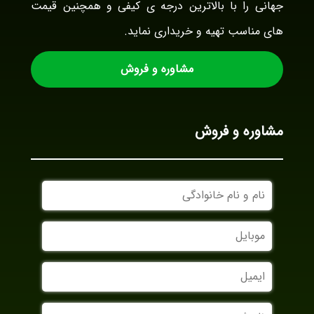
جهانی را با بالاترین درجه ی کیفی و همچنین قیمت
های مناسب تهیه و خریداری نماید.
مشاوره و فروش
مشاوره و فروش
نام
و
نام
موبایل
خانوادگی
ایمیل
نام