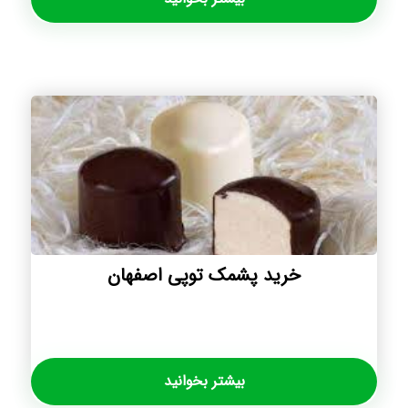
خرید پشمک توپی اصفهان
بیشتر بخوانید