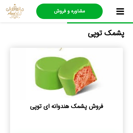
مشاوره و فروش
پشمک توپی
فروش پشمک هندوانه ای توپی