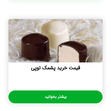
قیمت خرید پشمک توپی
بیشتر بخوانید