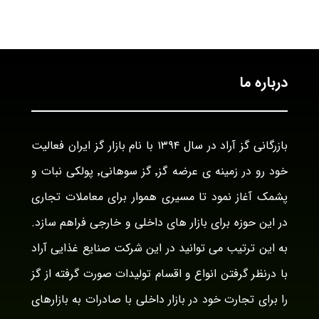
درباره ما
بازرگانی گز آراد در سال ۱۳۹۴ با نام بازار گز ایران فعالیت
خود رو در زمینه ی عرضه گز٬ گز سوهانی٬ پولکی نبات و
پشمک آغاز نمود تا مسیری هموار برای معاملات تجاری
در این حوزه برای بازار های داخلی و خارجی فراهم سازد.
به این ترتیب می توانید در این شرکت صنایع غذایی آراد
با درنظر گرفتن انواع و اقسام تولیدات صورت گرفته از گز
را برای تجارت خود در بازار داخلی با صادرات به بازارهای