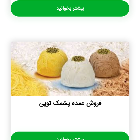
بیشتر بخوانید
فروش عمده پشمک توپی
بیشتر بخوانید