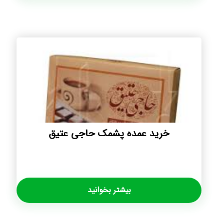
خرید عمده پشمک حاجی عتیق
بیشتر بخوانید