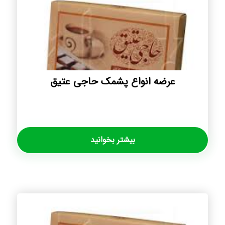
عرضه انواع پشمک حاجی عتیق
بیشتر بخوانید