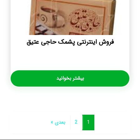
فروش اینترنتی پشمک حاجی عتیق
بیشتر بخوانید
1
2
بعدی »