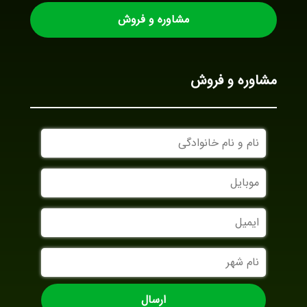
مشاوره و فروش
مشاوره و فروش
نام
و
نام
موبایل
خانوادگی
ایمیل
نام
شهر