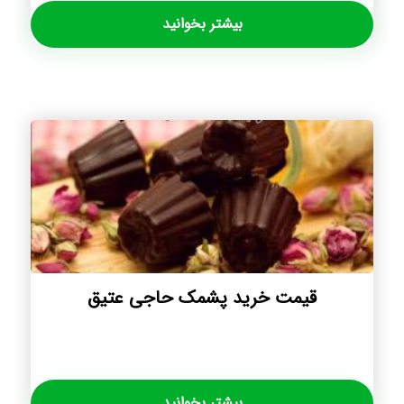
بیشتر بخوانید
قیمت خرید پشمک حاجی عتیق
بیشتر بخوانید