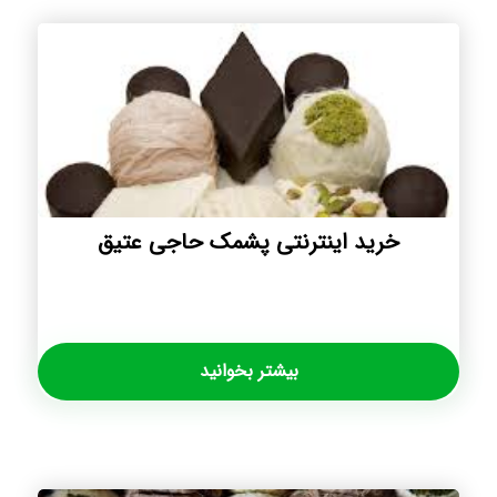
خرید اینترنتی پشمک حاجی عتیق
بیشتر بخوانید