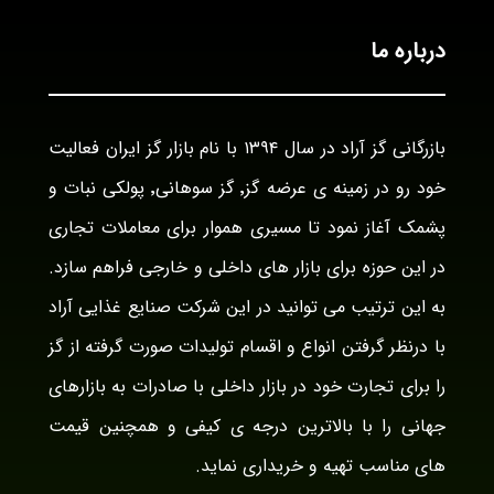
درباره ما
بازرگانی گز آراد در سال ۱۳۹۴ با نام بازار گز ایران فعالیت
خود رو در زمینه ی عرضه گز٬ گز سوهانی٬ پولکی نبات و
پشمک آغاز نمود تا مسیری هموار برای معاملات تجاری
در این حوزه برای بازار های داخلی و خارجی فراهم سازد.
به این ترتیب می توانید در این شرکت صنایع غذایی آراد
با درنظر گرفتن انواع و اقسام تولیدات صورت گرفته از گز
را برای تجارت خود در بازار داخلی با صادرات به بازارهای
جهانی را با بالاترین درجه ی کیفی و همچنین قیمت
های مناسب تهیه و خریداری نماید.