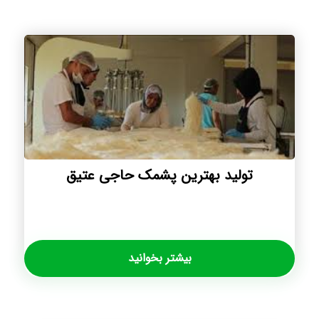
تولید بهترین پشمک حاجی عتیق
بیشتر بخوانید