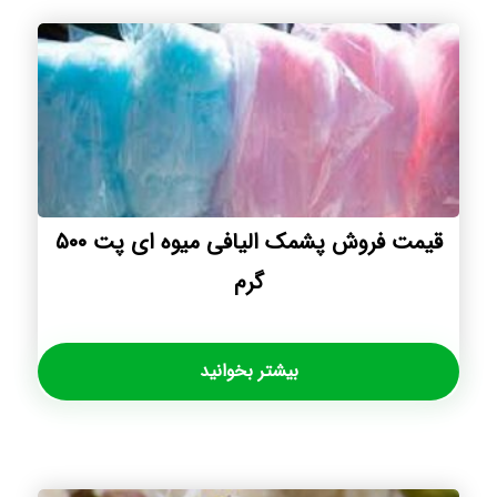
قیمت فروش پشمک الیافی میوه ای پت ۵۰۰
گرم
بیشتر بخوانید