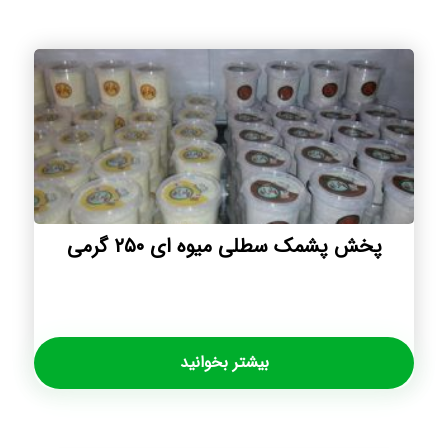
پخش پشمک سطلی میوه ای ۲۵۰ گرمی
بیشتر بخوانید