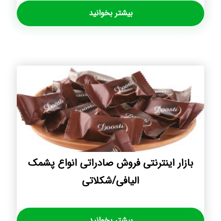
بیشتر بخوانید
بازار اینترنتی فروش صادراتی انواع پشمک
الیافی/شکلاتی
بیشتر بخوانید