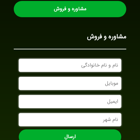
مشاوره و فروش
مشاوره و فروش
نام
و
نام
موبایل
خانوادگی
ایمیل
نام
شهر