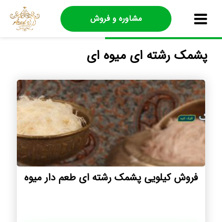
مشاوره و فروش
پشمک رشته ای میوه ای
فروش کیلویی پشمک رشته ای طعم دار میوه