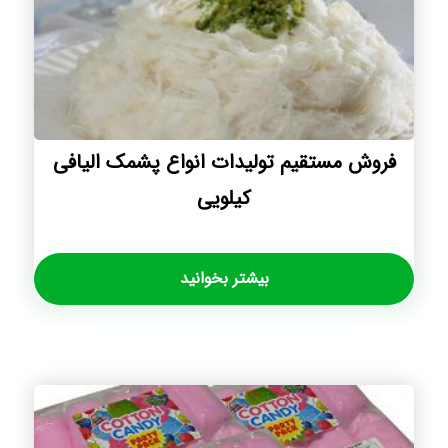
فروش مستقیم تولیدات انواع پشمک الیافی
کیلویی
بیشتر بخوانید