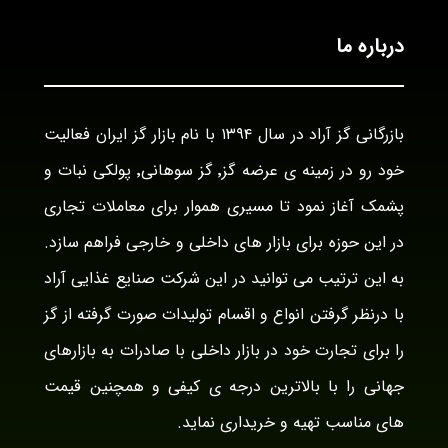
درباره ما
بازرگانی گز آراد در سال ۱۳۹۴ با نام بازار گز ایران فعالیت
خود رو در زمینه ی عرضه گز٬ گز سوهانی٬ پولکی نبات و
پشمک آغاز نمود تا مسیری هموار برای معاملات تجاری
در این حوزه برای بازار های داخلی و خارجی فراهم سازد.
به این ترتیب می توانید در این شرکت صنایع غذایی آراد
با درنظر گرفتن انواع و اقسام تولیدات صورت گرفته از گز
را برای تجارت خود در بازار داخلی با صادرات به بازارهای
جهانی را با بالاترین درجه ی کیفی و همچنین قیمت
های مناسب تهیه و خریداری نماید.