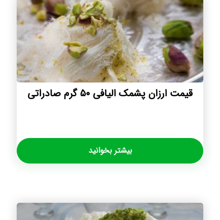
قیمت ارزان پشمک الیافی ۵۰ گرم صادراتی
بیشتر بخوانید