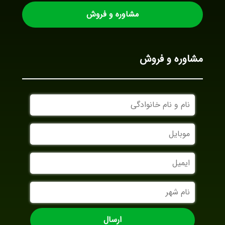
مشاوره و فروش
مشاوره و فروش
نام
و
نام
موبایل
خانوادگی
ایمیل
نام
شهر