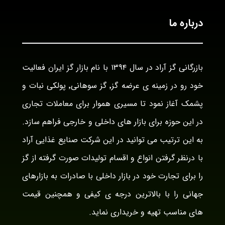
درباره ما
بازرگانی گز آراد در سال ۱۳۹۴ با نام بازار گز ایران فعالیت
خود رو در زمینه ی عرضه گز٬ گز سوهانی٬ پولکی نبات و
پشمک آغاز نمود تا مسیری هموار برای معاملات تجاری
در این حوزه برای بازار های داخلی و خارجی فراهم سازد.
به این ترتیب می توانید در این شرکت صنایع غذایی آراد
با درنظر گرفتن انواع و اقسام تولیدات صورت گرفته از گز
را برای تجارت خود در بازار داخلی با صادرات به بازارهای
جهانی را با بالاترین درجه ی کیفی و همچنین قیمت
های مناسب تهیه و خریداری نماید.