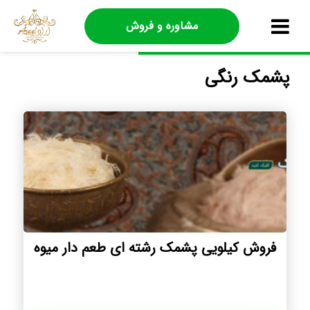
مشاوره و فروش
پشمک رنگی
فروش کیلویی پشمک رشته ای طعم دار میوه