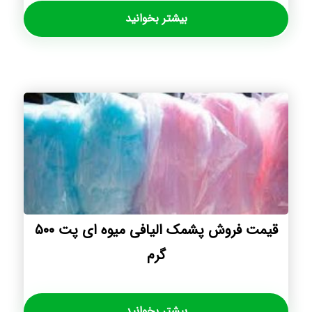
بیشتر بخوانید
قیمت فروش پشمک الیافی میوه ای پت ۵۰۰
گرم
بیشتر بخوانید