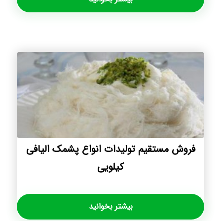
فروش مستقیم تولیدات انواع پشمک الیافی
کیلویی
بیشتر بخوانید