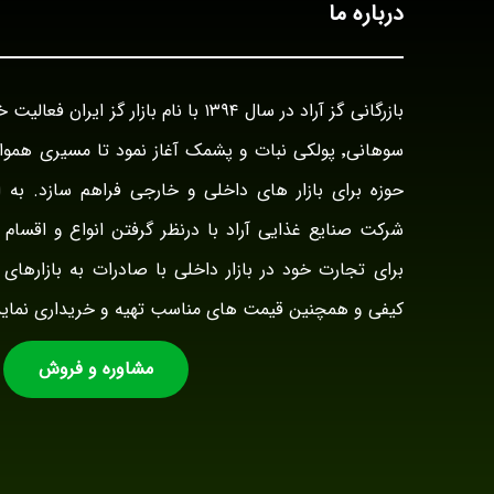
درباره ما
سوهانی٬ پولکی نبات و پشمک آغاز نمود تا مسیری هم
حوزه برای بازار های داخلی و خارجی فراهم سازد. به ا
شرکت صنایع غذایی آراد با درنظر گرفتن انواع و اقسام ت
برای تجارت خود در بازار داخلی با صادرات به بازارهای 
کیفی و همچنین قیمت های مناسب تهیه و خریداری نماید
مشاوره و فروش