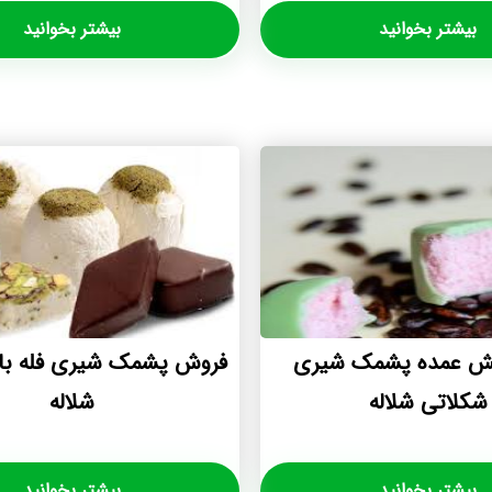
بیشتر بخوانید
بیشتر بخوانید
خش عمده پشمک شیری
فروش پشمک شیری فله با
شکلاتی شلاله
شلاله
بیشتر بخوانید
بیشتر بخوانید