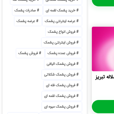
خرید پشمک لقمه ای
صادرات پشمک
عرضه اینترنتی پشمک
عرضه پشمک
فروش انواع پشمک
فروش اینترنتی پشمک
فروش عمده پشمک
فروش پشمک
فروش پشمک الیافی
فروش پشمک شکلاتی
ه تبريز
فروش پشمک فله ای
فروش پشمک لقمه ای
فروش پشمک میوه ای