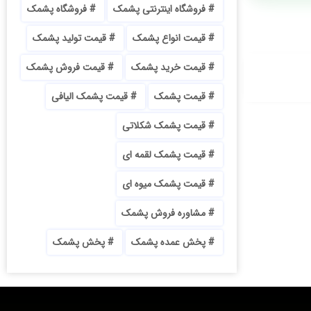
فروشگاه اینترنتی پشمک
فروشگاه پشمک
قیمت انواع پشمک
قیمت تولید پشمک
قیمت خرید پشمک
قیمت فروش پشمک
قیمت پشمک
قیمت پشمک الیافی
قیمت پشمک شکلاتی
قیمت پشمک لقمه ای
قیمت پشمک میوه ای
مشاوره فروش پشمک
پخش عمده پشمک
پخش پشمک