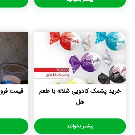
خرید پشمک کادویی شلاله با طعم
قیمت فرو
هل
بیشتر بخوانید