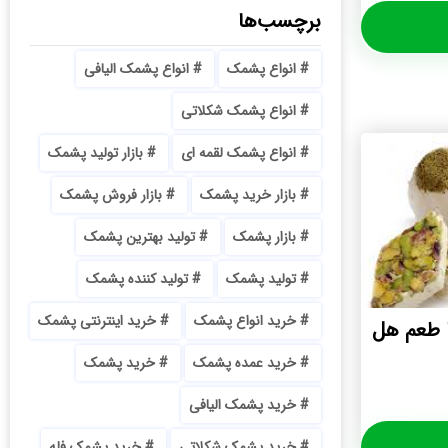
برچسب‌ها
انواع پشمک
انواع پشمک الیافی
انواع پشمک شکلاتی
انواع پشمک لقمه ای
بازار تولید پشمک
بازار خرید پشمک
بازار فروش پشمک
بازار پشمک
تولید بهترین پشمک
تولید پشمک
تولید کننده پشمک
خرید انواع پشمک
خرید اینترنتی پشمک
 طعم هل
خرید عمده پشمک
خرید پشمک
خرید پشمک الیافی
خرید پشمک شکلاتی
خرید پشمک فله