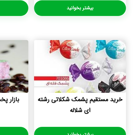
بیشتر بخوانید
خرید مستقیم پشمک شکلاتی رشته
بازار پ
ای شلاله
بیشتر بخوانید