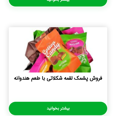
فروش پشمک لقمه شکلاتی با طعم هندوانه
بیشتر بخوانید