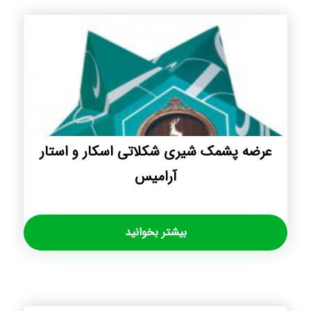
عرضه پشمک شیری شکلاتی اسکار و استار
آرامیس
بیشتر بخوانید