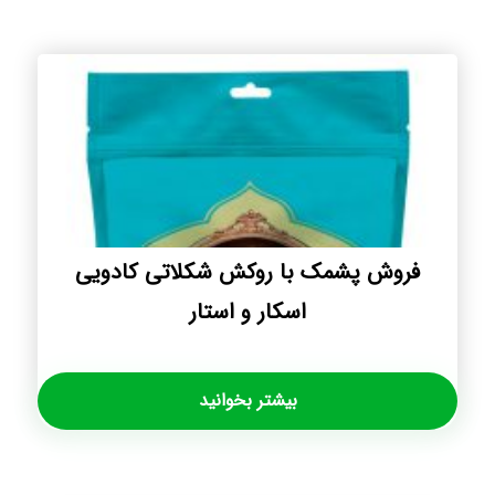
فروش پشمک با روکش شکلاتی کادویی
اسکار و استار
بیشتر بخوانید