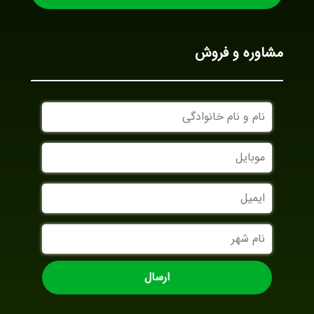
مشاوره و فروش
نام
و
نام
موبایل
خانوادگی
ایمیل
نام
شهر