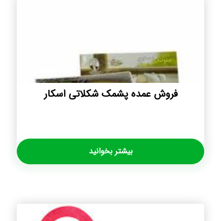
فروش عمده پشمک شکلاتی اسکار
بیشتر بخوانید