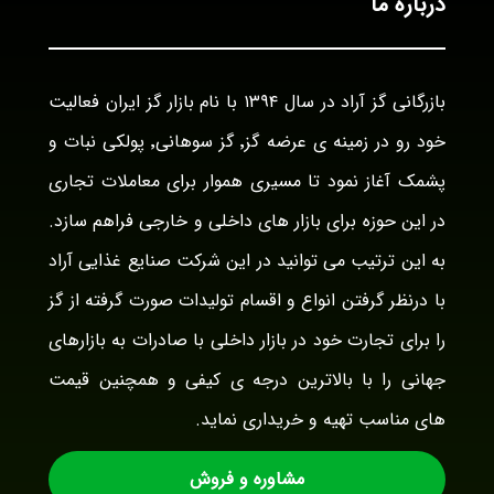
درباره ما
بازرگانی گز آراد در سال ۱۳۹۴ با نام بازار گز ایران فعالیت
خود رو در زمینه ی عرضه گز٬ گز سوهانی٬ پولکی نبات و
پشمک آغاز نمود تا مسیری هموار برای معاملات تجاری
در این حوزه برای بازار های داخلی و خارجی فراهم سازد.
به این ترتیب می توانید در این شرکت صنایع غذایی آراد
با درنظر گرفتن انواع و اقسام تولیدات صورت گرفته از گز
را برای تجارت خود در بازار داخلی با صادرات به بازارهای
جهانی را با بالاترین درجه ی کیفی و همچنین قیمت
های مناسب تهیه و خریداری نماید.
مشاوره و فروش