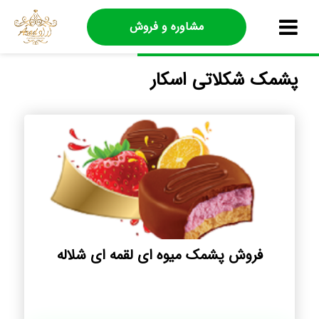
مشاوره و فروش
پشمک شکلاتی اسکار
فروش پشمک میوه ای لقمه ای شلاله