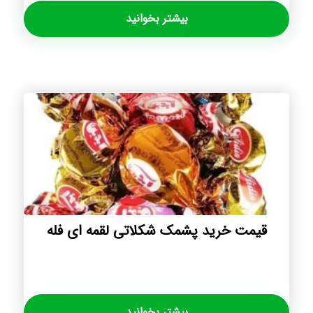
بیشتر بخوانید
قیمت خرید پشمک شکلاتی لقمه ای فله
بیشتر بخوانید