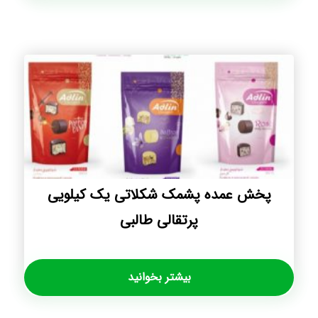
پخش عمده پشمک شکلاتی یک کیلویی
پرتقالی طالبی
بیشتر بخوانید