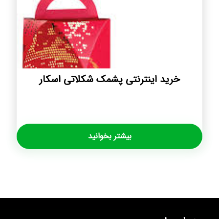
خرید اینترنتی پشمک شکلاتی اسکار
بیشتر بخوانید