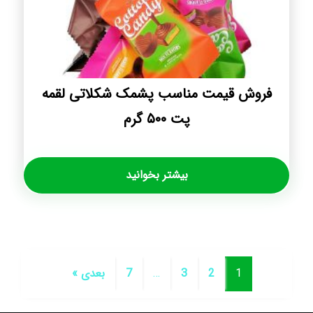
فروش قیمت مناسب پشمک شکلاتی لقمه
پت ۵۰۰ گرم
بیشتر بخوانید
1
2
3
…
7
بعدی »