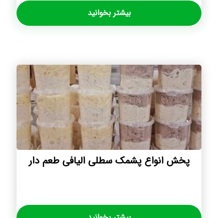
بیشتر بخوانید
پخش انواع پشمک سطلی الیافی طعم دار
بیشتر بخوانید