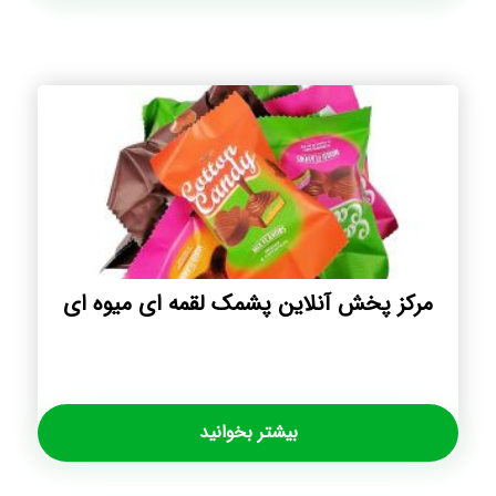
مرکز پخش آنلاین پشمک لقمه ای میوه ای
بیشتر بخوانید