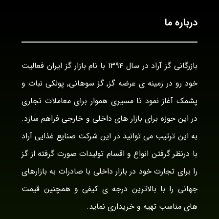
درباره ما
بازرگانی گز آراد در سال ۱۳۹۴ با نام بازار گز ایران فعالیت
خود رو در زمینه ی عرضه گز٬ گز سوهانی٬ پولکی نبات و
پشمک آغاز نمود تا مسیری هموار برای معاملات تجاری
در این حوزه برای بازار های داخلی و خارجی فراهم سازد.
به این ترتیب می توانید در این شرکت صنایع غذایی آراد
با درنظر گرفتن انواع و اقسام تولیدات صورت گرفته از گز
را برای تجارت خود در بازار داخلی با صادرات به بازارهای
جهانی را با بالاترین درجه ی کیفی و همچنین قیمت
های مناسب تهیه و خریداری نماید.