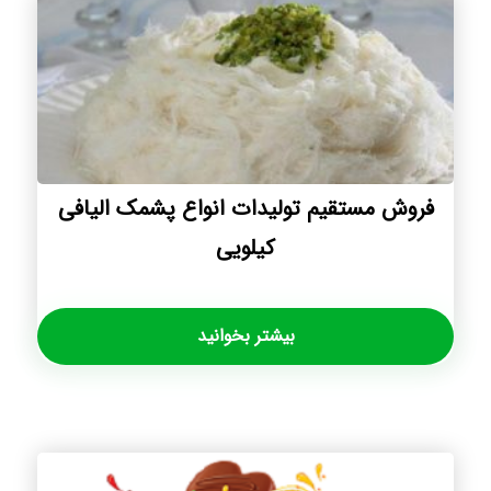
فروش مستقیم تولیدات انواع پشمک الیافی
کیلویی
بیشتر بخوانید