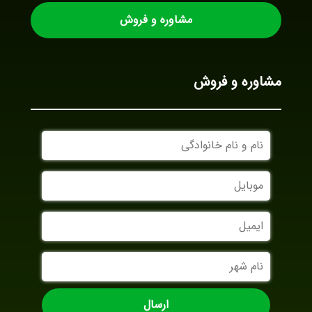
مشاوره و فروش
مشاوره و فروش
نام
و
نام
موبایل
خانوادگی
ایمیل
نام
شهر