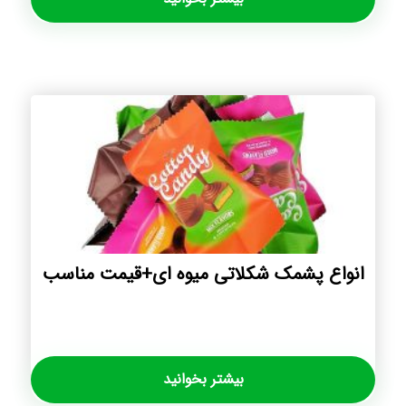
انواع پشمک شکلاتی میوه ای+قیمت مناسب
بیشتر بخوانید