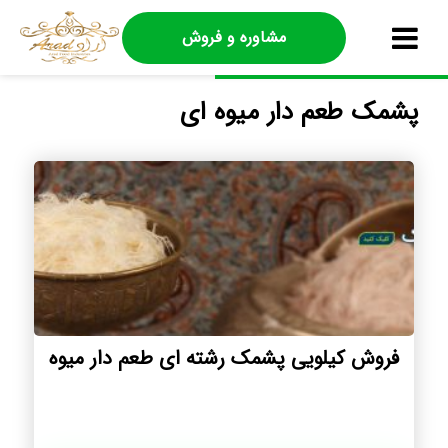
مشاوره و فروش
پشمک طعم دار میوه ای
فروش کیلویی پشمک رشته ای طعم دار میوه