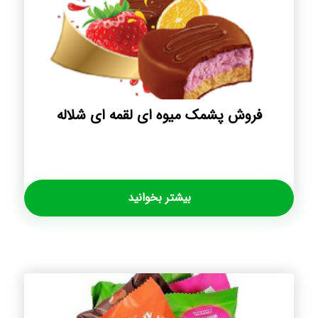
فروش پشمک میوه ای لقمه ای شلاله
بیشتر بخوانید