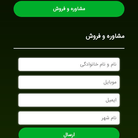
مشاوره و فروش
مشاوره و فروش
نام
و
نام
موبایل
خانوادگی
ایمیل
نام
شهر