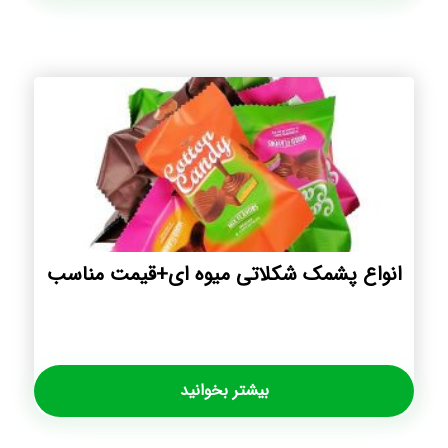
انواع پشمک شکلاتی میوه ای+قیمت مناسب
بیشتر بخوانید