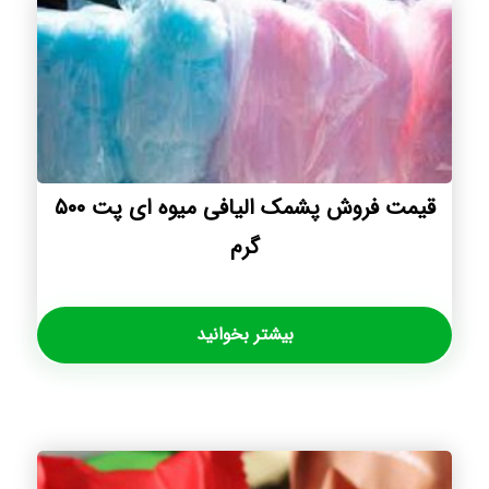
قیمت فروش پشمک الیافی میوه ای پت ۵۰۰
گرم
بیشتر بخوانید