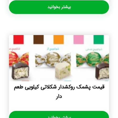
بیشتر بخوانید
قیمت پشمک روکشدار شکلاتی کیلویی طعم
دار
بیشتر بخوانید