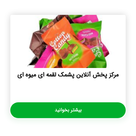
مرکز پخش آنلاین پشمک لقمه ای میوه ای
بیشتر بخوانید