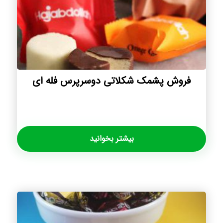
فروش پشمک شکلاتی دوسرپرس فله ای
بیشتر بخوانید