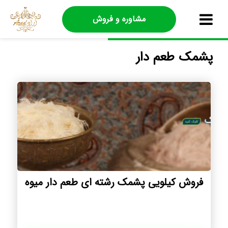
مشاوره و فروش
پشمک طعم دار
فروش کیلویی پشمک رشته ای طعم دار میوه