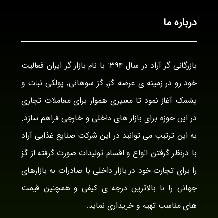
درباره ما
بازرگانی گز آراد در سال ۱۳۹۴ با نام بازار گز ایران فعالیت
خود رو در زمینه ی عرضه گز٬ گز سوهانی٬ پولکی نبات و
پشمک آغاز نمود تا مسیری هموار برای معاملات تجاری
در این حوزه برای بازار های داخلی و خارجی فراهم سازد.
به این ترتیب می توانید در این شرکت صنایع غذایی آراد
با درنظر گرفتن انواع و اقسام تولیدات صورت گرفته از گز
را برای تجارت خود در بازار داخلی با صادرات به بازارهای
جهانی را با بالاترین درجه ی کیفی و همچنین قیمت
های مناسب تهیه و خریداری نماید.