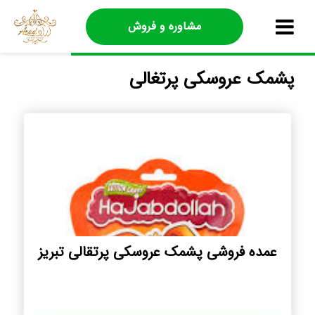
مشاوره و فروش
پشمک عروسکی پرتغالی
عمده فروشی پشمک عروسکی پرتقالی تبریز