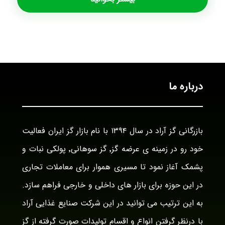
درباره ما
بازرگانی گز آراد در سال ۱۳۹۴ با نام بازار گز ایران فعالیت
خود رو در زمینه ی عرضه گز٬ گز سوهانی٬ پولکی نبات و
پشمک آغاز نمود تا مسیری هموار برای معاملات تجاری
در این حوزه برای بازار های داخلی و خارجی فراهم سازد.
به این ترتیب می توانید در این شرکت صنایع غذایی آراد
با درنظر گرفتن انواع و اقسام تولیدات صورت گرفته از گز