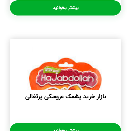
بیشتر بخوانید
بازار خرید پشمک عروسکی پرتغالی
بیشتر بخوانید