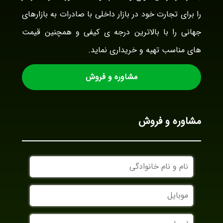
را برای تجارت خود در بازار داخلی با صادرات به بازارهای
جهانی را با بالاترین درجه ی کیفی و همچنین قیمت
های مناسب تهیه و خریداری نماید.
مشاوره و فروش
مشاوره و فروش
نام
و
نام
موبایل
خانوادگی
ایمیل