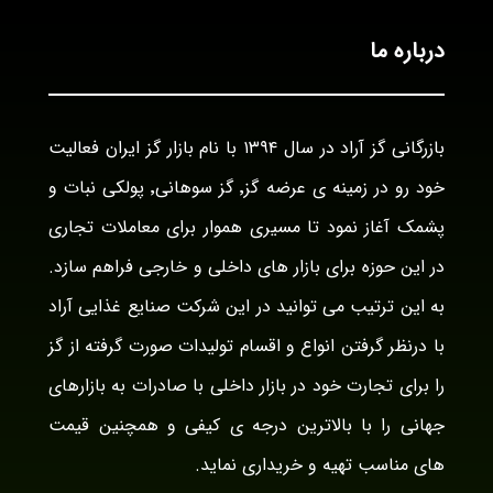
درباره ما
بازرگانی گز آراد در سال ۱۳۹۴ با نام بازار گز ایران فعالیت
خود رو در زمینه ی عرضه گز٬ گز سوهانی٬ پولکی نبات و
پشمک آغاز نمود تا مسیری هموار برای معاملات تجاری
در این حوزه برای بازار های داخلی و خارجی فراهم سازد.
به این ترتیب می توانید در این شرکت صنایع غذایی آراد
با درنظر گرفتن انواع و اقسام تولیدات صورت گرفته از گز
را برای تجارت خود در بازار داخلی با صادرات به بازارهای
جهانی را با بالاترین درجه ی کیفی و همچنین قیمت
های مناسب تهیه و خریداری نماید.