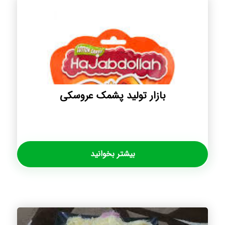
بازار تولید پشمک عروسکی
بیشتر بخوانید