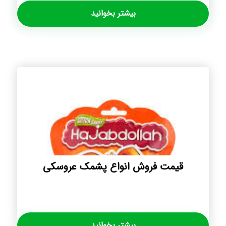
بیشتر بخوانید
قیمت فروش انواع پشمک عروسکی
بیشتر بخوانید