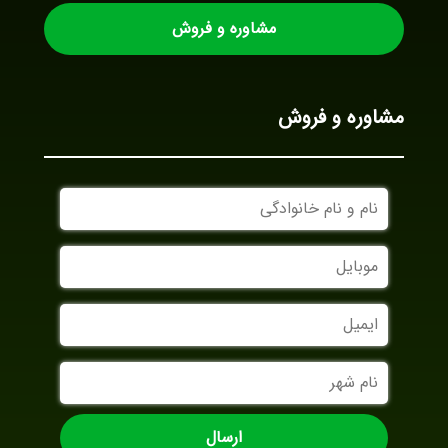
مشاوره و فروش
مشاوره و فروش
نام
و
نام
موبایل
خانوادگی
ایمیل
نام
شهر