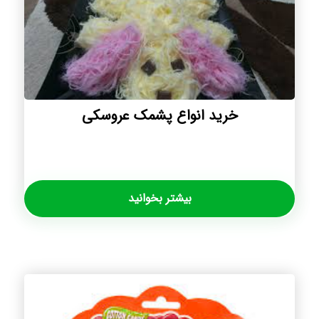
خرید انواع پشمک عروسکی
بیشتر بخوانید