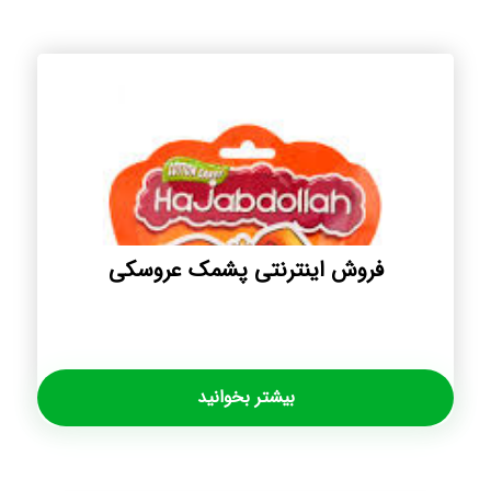
فروش اینترنتی پشمک عروسکی
بیشتر بخوانید