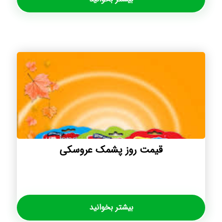
قیمت روز پشمک عروسکی
بیشتر بخوانید