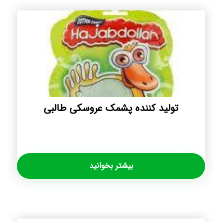
تولید کننده پشمک عروسکی طالبی
بیشتر بخوانید