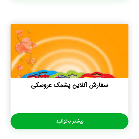
سفارش آنلاین پشمک عروسکی
بیشتر بخوانید