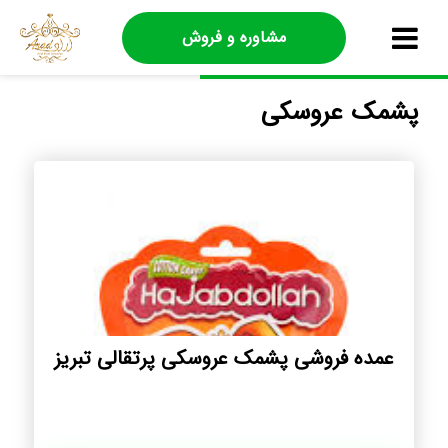
مشاوره و فروش
پشمک عروسکی
عمده فروشی پشمک عروسکی پرتقالی تبریز