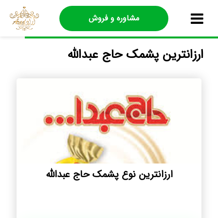
مشاوره و فروش
ارزانترین پشمک حاج عبدالله
ارزانترین نوع پشمک حاج عبدالله