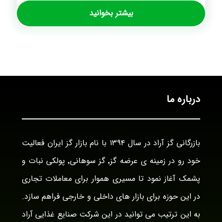
بیشتر بخوانید
درباره ما
بازرگانی گز آراد در سال ۱۳۹۴ با نام بازار گز ایران فعالیت
خود رو در زمینه ی عرضه گز٬ گز سوهانی٬ پولکی نبات و
پشمک آغاز نمود تا مسیری هموار برای معاملات تجاری
در این حوزه برای بازار های داخلی و خارجی فراهم سازد.
به این ترتیب می توانید در این شرکت صنایع غذایی آراد