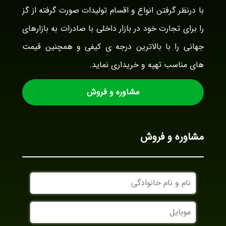
با درنظر گرفتن انواع و اقسام تولیدات صورت گرفته از گز
را برای تجارت خود در بازار داخلی با صادرات به بازارهای
جهانی را با بالاترین درجه ی کیفی و همچنین قیمت
های مناسب تهیه و خریداری نماید.
مشاوره و فروش
مشاوره و فروش
نام
و
نام
موبایل
خانوادگی