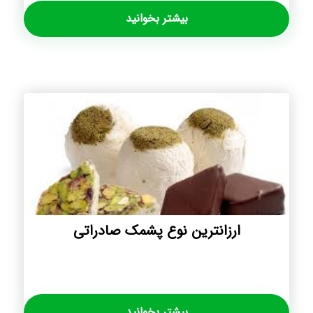
بیشتر بخوانید
ارزانترین نوع پشمک صادراتی
بیشتر بخوانید