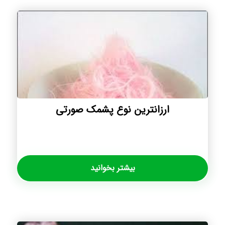
ارزانترین نوع پشمک صورتی
بیشتر بخوانید