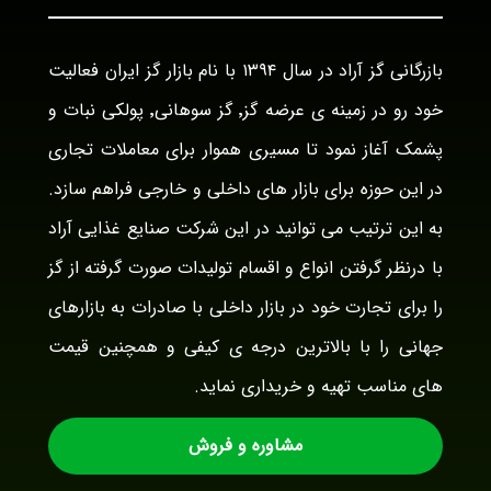
بازرگانی گز آراد در سال ۱۳۹۴ با نام بازار گز ایران فعالیت
خود رو در زمینه ی عرضه گز٬ گز سوهانی٬ پولکی نبات و
پشمک آغاز نمود تا مسیری هموار برای معاملات تجاری
در این حوزه برای بازار های داخلی و خارجی فراهم سازد.
به این ترتیب می توانید در این شرکت صنایع غذایی آراد
با درنظر گرفتن انواع و اقسام تولیدات صورت گرفته از گز
را برای تجارت خود در بازار داخلی با صادرات به بازارهای
جهانی را با بالاترین درجه ی کیفی و همچنین قیمت
های مناسب تهیه و خریداری نماید.
مشاوره و فروش