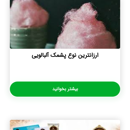
ارزانترین نوع پشمک آلبالویی
بیشتر بخوانید