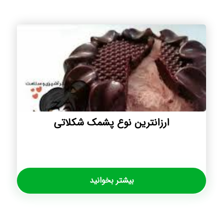
ارزانترین نوع پشمک شکلاتی
بیشتر بخوانید