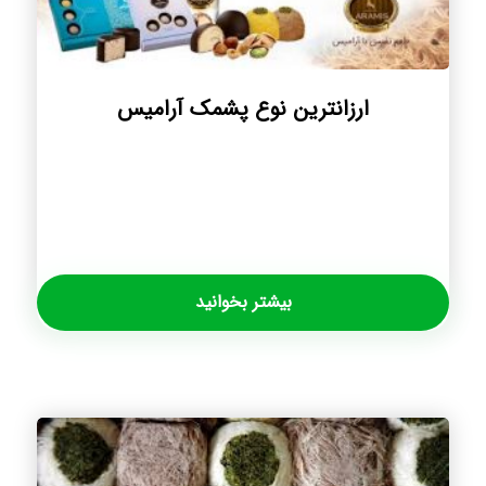
ارزانترین نوع پشمک آرامیس
بیشتر بخوانید