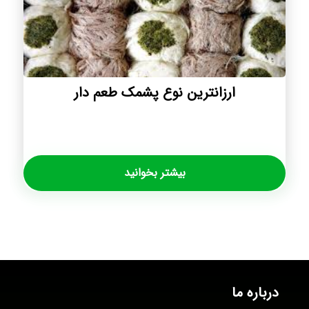
ارزانترین نوع پشمک طعم دار
بیشتر بخوانید
درباره ما