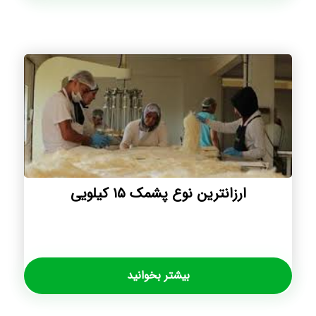
ارزانترین نوع پشمک ۱۵ کیلویی
بیشتر بخوانید