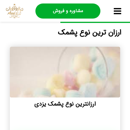
مشاوره و فروش
ارزان ترین نوع پشمک
ارزانترین نوع پشمک یزدی