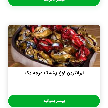
ارزانترین نوع پشمک درجه یک
بیشتر بخوانید