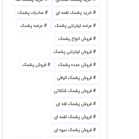
خرید پشمک لقمه ای
صادرات پشمک
عرضه اینترنتی پشمک
عرضه پشمک
فروش انواع پشمک
فروش اینترنتی پشمک
فروش عمده پشمک
فروش پشمک
فروش پشمک الیافی
فروش پشمک شکلاتی
فروش پشمک فله ای
فروش پشمک لقمه ای
فروش پشمک میوه ای