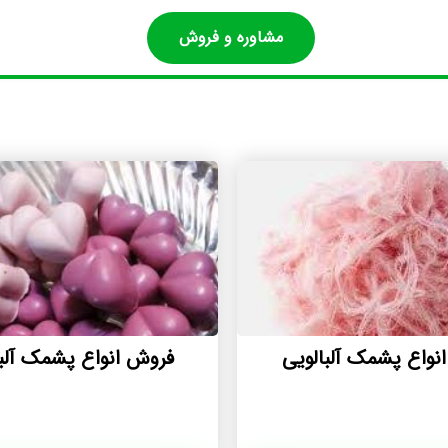
مشاوره و فروش
نواع پشمک آلبالویی
فروش انواع پشمک آلبا