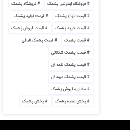
فروشگاه اینترنتی پشمک
فروشگاه پشمک
قیمت انواع پشمک
قیمت تولید پشمک
قیمت خرید پشمک
قیمت فروش پشمک
قیمت پشمک
قیمت پشمک الیافی
قیمت پشمک شکلاتی
قیمت پشمک لقمه ای
قیمت پشمک میوه ای
مشاوره فروش پشمک
پخش عمده پشمک
پخش پشمک