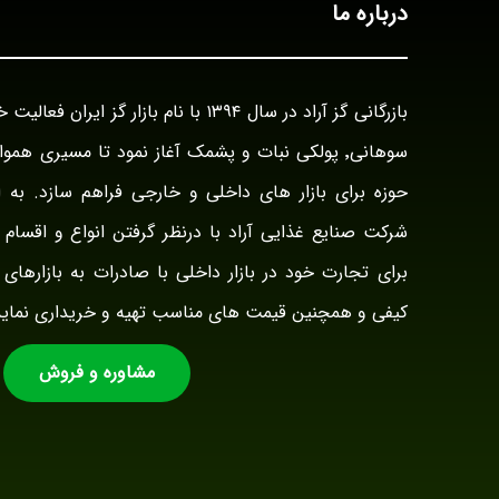
درباره ما
سوهانی٬ پولکی نبات و پشمک آغاز نمود تا مسیری هم
حوزه برای بازار های داخلی و خارجی فراهم سازد. به ا
شرکت صنایع غذایی آراد با درنظر گرفتن انواع و اقسام ت
برای تجارت خود در بازار داخلی با صادرات به بازارهای 
کیفی و همچنین قیمت های مناسب تهیه و خریداری نماید
مشاوره و فروش