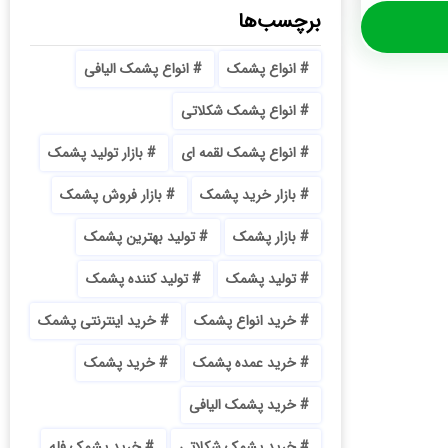
برچسب‌ها
انواع پشمک
انواع پشمک الیافی
انواع پشمک شکلاتی
انواع پشمک لقمه ای
بازار تولید پشمک
بازار خرید پشمک
بازار فروش پشمک
بازار پشمک
تولید بهترین پشمک
تولید پشمک
تولید کننده پشمک
خرید انواع پشمک
خرید اینترنتی پشمک
خرید عمده پشمک
خرید پشمک
خرید پشمک الیافی
خرید پشمک شکلاتی
خرید پشمک فله