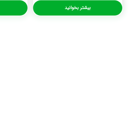
بیشتر بخوانید