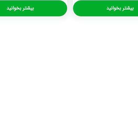
بیشتر بخوانید
بیشتر بخوانید