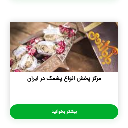
مرکز پخش انواع پشمک در ايران
بیشتر بخوانید