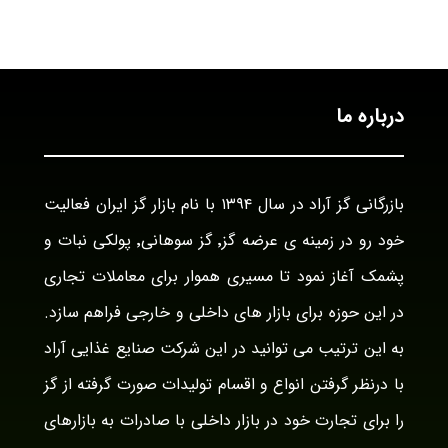
درباره ما
بازرگانی گز آراد در سال ۱۳۹۴ با نام بازار گز ایران فعالیت
خود رو در زمینه ی عرضه گز٬ گز سوهانی٬ پولکی نبات و
پشمک آغاز نمود تا مسیری هموار برای معاملات تجاری
در این حوزه برای بازار های داخلی و خارجی فراهم سازد.
به این ترتیب می توانید در این شرکت صنایع غذایی آراد
با درنظر گرفتن انواع و اقسام تولیدات صورت گرفته از گز
را برای تجارت خود در بازار داخلی با صادرات به بازارهای