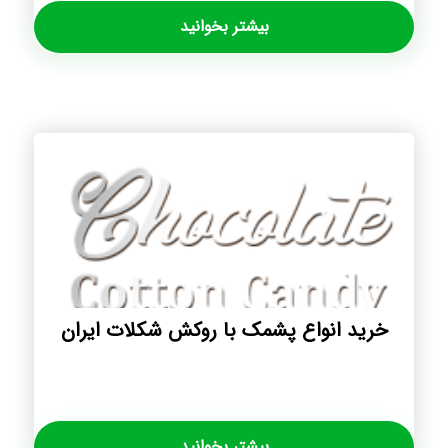
بیشتر بخوانید
خرید انواع پشمک با روکش شکلات ایران
بیشتر بخوانید