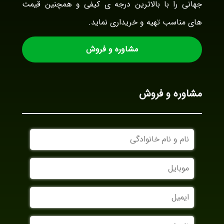
جهانی را با بالاترین درجه ی کیفی و همچنین قیمت
های مناسب تهیه و خریداری نماید.
مشاوره و فروش
مشاوره و فروش
نام
و
نام
موبایل
خانوادگی
ایمیل
نام