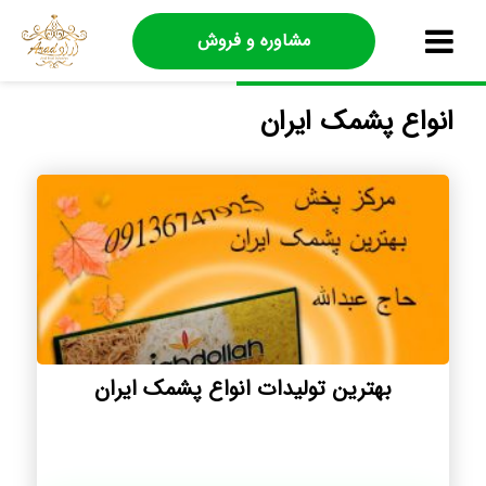
مشاوره و فروش
انواع پشمک ایران
بهترین تولیدات انواع پشمک ایران