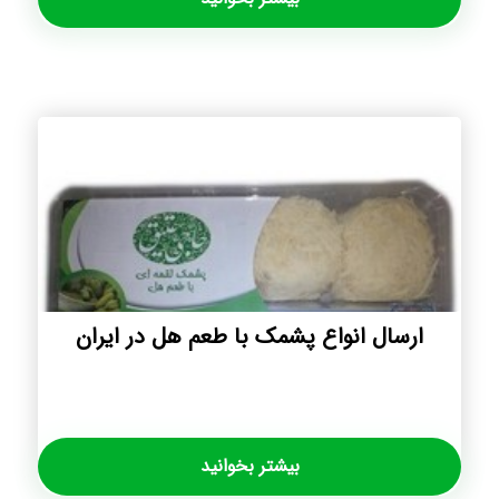
ارسال انواع پشمک با طعم هل در ایران
بیشتر بخوانید