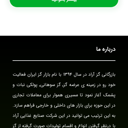
درباره ما
بازرگانی گز آراد در سال ۱۳۹۴ با نام بازار گز ایران فعالیت
خود رو در زمینه ی عرضه گز٬ گز سوهانی٬ پولکی نبات و
پشمک آغاز نمود تا مسیری هموار برای معاملات تجاری
در این حوزه برای بازار های داخلی و خارجی فراهم سازد.
به این ترتیب می توانید در این شرکت صنایع غذایی آراد
با درنظر گرفتن انواع و اقسام تولیدات صورت گرفته از گز