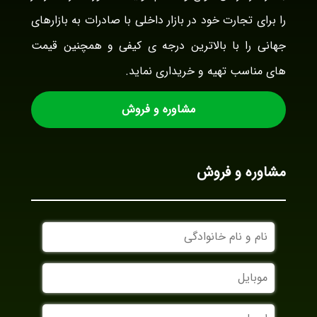
را برای تجارت خود در بازار داخلی با صادرات به بازارهای
جهانی را با بالاترین درجه ی کیفی و همچنین قیمت
های مناسب تهیه و خریداری نماید.
مشاوره و فروش
مشاوره و فروش
نام
و
نام
موبایل
خانوادگی
ایمیل