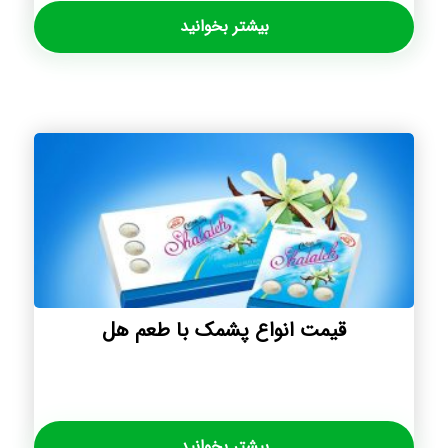
بیشتر بخوانید
قیمت انواع پشمک با طعم هل
بیشتر بخوانید