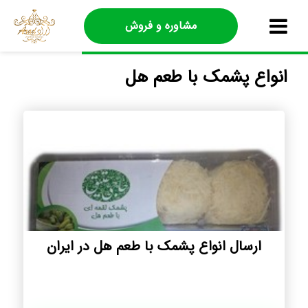
مشاوره و فروش
انواع پشمک با طعم هل
ارسال انواع پشمک با طعم هل در ایران