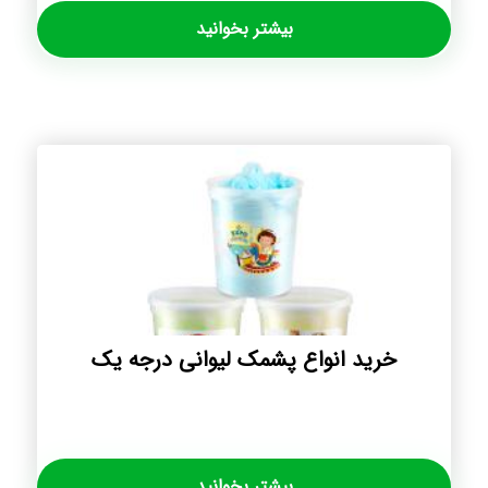
بیشتر بخوانید
خرید انواع پشمک لیوانی درجه یک
بیشتر بخوانید