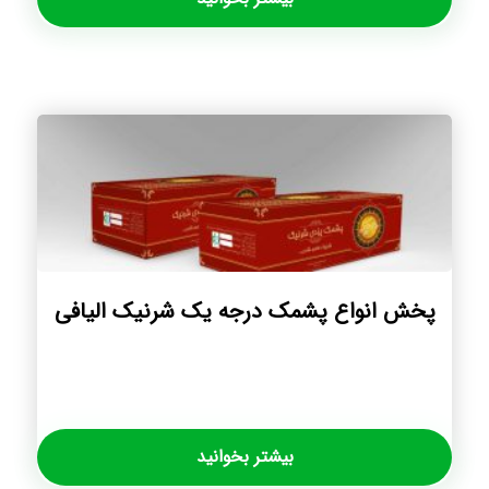
پخش انواع پشمک درجه یک شرنیک الیافی
بیشتر بخوانید