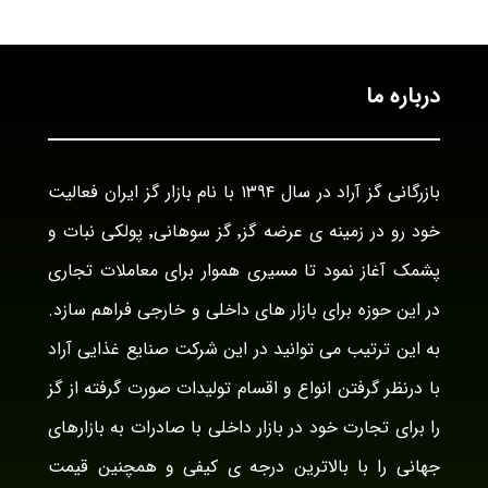
درباره ما
بازرگانی گز آراد در سال ۱۳۹۴ با نام بازار گز ایران فعالیت
خود رو در زمینه ی عرضه گز٬ گز سوهانی٬ پولکی نبات و
پشمک آغاز نمود تا مسیری هموار برای معاملات تجاری
در این حوزه برای بازار های داخلی و خارجی فراهم سازد.
به این ترتیب می توانید در این شرکت صنایع غذایی آراد
با درنظر گرفتن انواع و اقسام تولیدات صورت گرفته از گز
را برای تجارت خود در بازار داخلی با صادرات به بازارهای
جهانی را با بالاترین درجه ی کیفی و همچنین قیمت