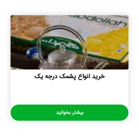
خرید انواع پشمک درجه یک
بیشتر بخوانید