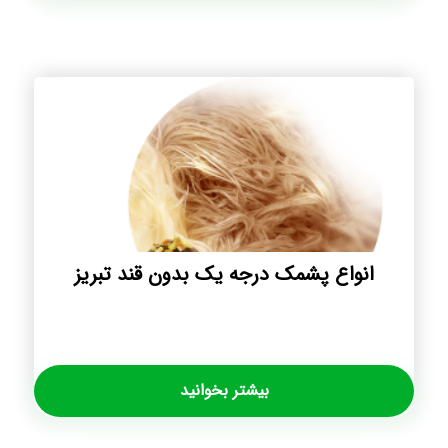
انواع پشمک درجه یک بدون قند تبریز
بیشتر بخوانید