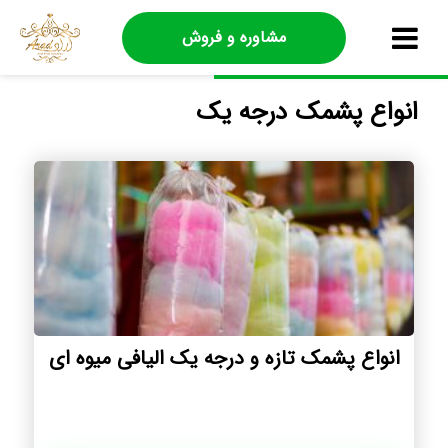
مشاوره و فروش
انواع پشمک درجه یک
انواع پشمک تازه و درجه یک الیافی میوه ای