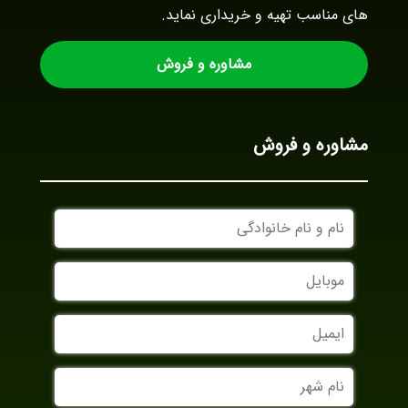
های مناسب تهیه و خریداری نماید.
مشاوره و فروش
مشاوره و فروش
نام
و
نام
موبایل
خانوادگی
ایمیل
نام
شهر