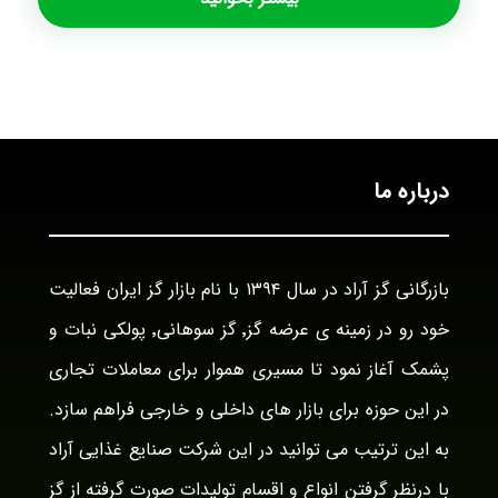
درباره ما
بازرگانی گز آراد در سال ۱۳۹۴ با نام بازار گز ایران فعالیت
خود رو در زمینه ی عرضه گز٬ گز سوهانی٬ پولکی نبات و
پشمک آغاز نمود تا مسیری هموار برای معاملات تجاری
در این حوزه برای بازار های داخلی و خارجی فراهم سازد.
به این ترتیب می توانید در این شرکت صنایع غذایی آراد
با درنظر گرفتن انواع و اقسام تولیدات صورت گرفته از گز