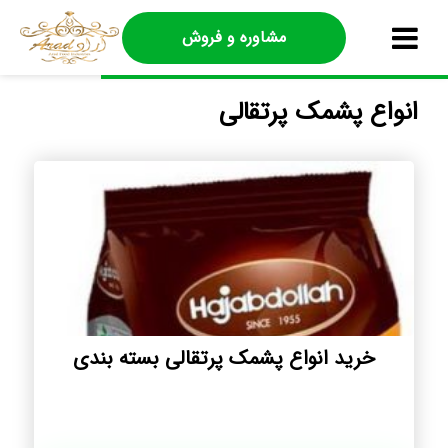
مشاوره و فروش
انواع پشمک پرتقالی
خرید انواع پشمک پرتقالی بسته بندی