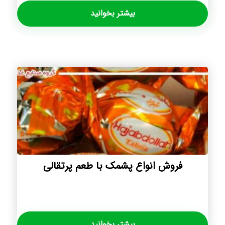
بیشتر بخوانید
فروش انواع پشمک با طعم پرتقالی
بیشتر بخوانید