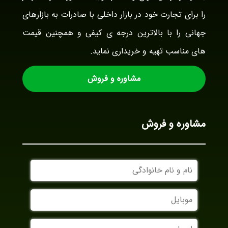
را برای تجارت خود در بازار داخلی با صادرات به بازارهای
جهانی را با بالاترین درجه ی کیفی و همچنین قیمت
های مناسب تهیه و خریداری نماید.
مشاوره و فروش
مشاوره و فروش
نام
و
نام
موبایل
خانوادگی
ایمیل