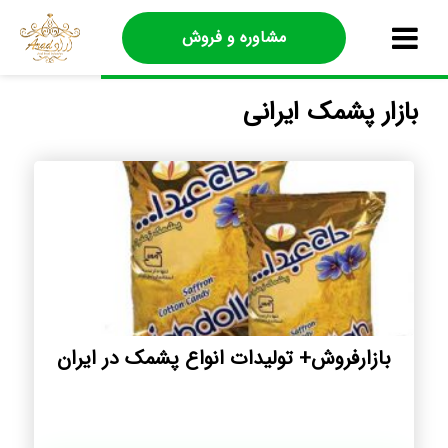
مشاوره و فروش
بازار پشمک ایرانی
بازارفروش+ تولیدات انواع پشمک در ایران