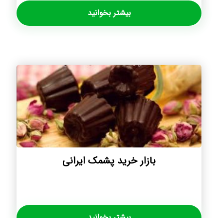
بیشتر بخوانید
بازار خرید پشمک ایرانی
بیشتر بخوانید