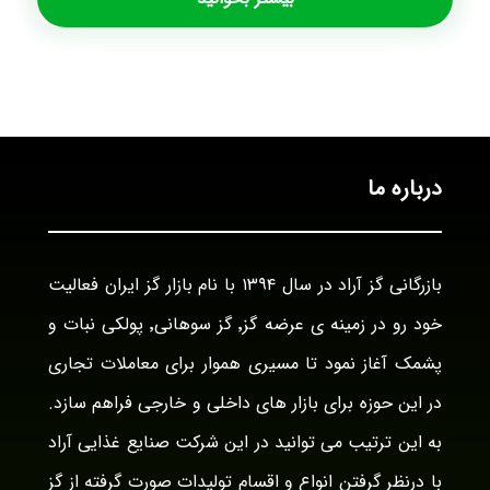
درباره ما
بازرگانی گز آراد در سال ۱۳۹۴ با نام بازار گز ایران فعالیت
خود رو در زمینه ی عرضه گز٬ گز سوهانی٬ پولکی نبات و
پشمک آغاز نمود تا مسیری هموار برای معاملات تجاری
در این حوزه برای بازار های داخلی و خارجی فراهم سازد.
به این ترتیب می توانید در این شرکت صنایع غذایی آراد
با درنظر گرفتن انواع و اقسام تولیدات صورت گرفته از گز