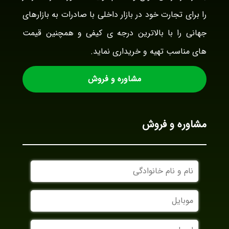
را برای تجارت خود در بازار داخلی با صادرات به بازارهای
جهانی را با بالاترین درجه ی کیفی و همچنین قیمت
های مناسب تهیه و خریداری نماید.
مشاوره و فروش
مشاوره و فروش
نام
و
نام
موبایل
خانوادگی
ایمیل