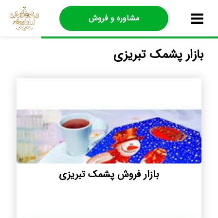
مشاوره و فروش
بازار پشمک تبریزی
بازار فروش پشمک تبریزی