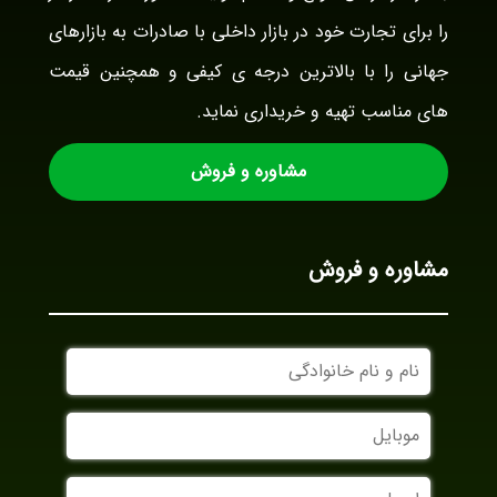
را برای تجارت خود در بازار داخلی با صادرات به بازارهای
جهانی را با بالاترین درجه ی کیفی و همچنین قیمت
های مناسب تهیه و خریداری نماید.
مشاوره و فروش
مشاوره و فروش
نام
و
نام
موبایل
خانوادگی
ایمیل