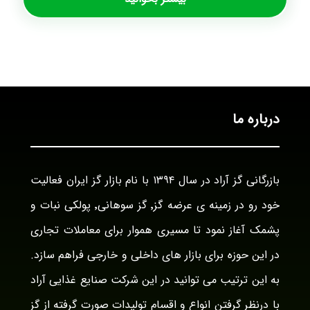
درباره ما
بازرگانی گز آراد در سال ۱۳۹۴ با نام بازار گز ایران فعالیت
خود رو در زمینه ی عرضه گز٬ گز سوهانی٬ پولکی نبات و
پشمک آغاز نمود تا مسیری هموار برای معاملات تجاری
در این حوزه برای بازار های داخلی و خارجی فراهم سازد.
به این ترتیب می توانید در این شرکت صنایع غذایی آراد
با درنظر گرفتن انواع و اقسام تولیدات صورت گرفته از گز