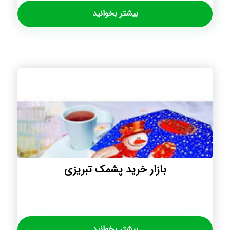
بیشتر بخوانید
بازار خرید پشمک تبریزی
بیشتر بخوانید