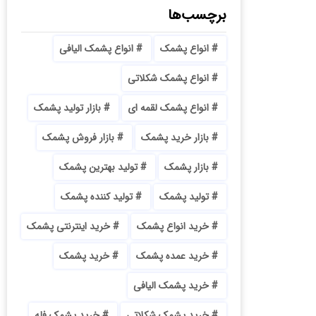
برچسب‌ها
انواع پشمک
انواع پشمک الیافی
انواع پشمک شکلاتی
انواع پشمک لقمه ای
بازار تولید پشمک
بازار خرید پشمک
بازار فروش پشمک
بازار پشمک
تولید بهترین پشمک
تولید پشمک
تولید کننده پشمک
خرید انواع پشمک
خرید اینترنتی پشمک
خرید عمده پشمک
خرید پشمک
خرید پشمک الیافی
خرید پشمک شکلاتی
خرید پشمک فله