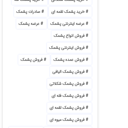
خرید پشمک لقمه ای
صادرات پشمک
عرضه اینترنتی پشمک
عرضه پشمک
فروش انواع پشمک
فروش اینترنتی پشمک
فروش عمده پشمک
فروش پشمک
فروش پشمک الیافی
فروش پشمک شکلاتی
فروش پشمک فله ای
فروش پشمک لقمه ای
فروش پشمک میوه ای