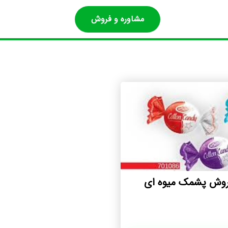
مشاوره و فروش
فروش پشمک میوه ای