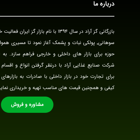
درباره ما
سوهانی٬ پولکی نبات و پشمک آغاز نمود تا مسیری هم
حوزه برای بازار های داخلی و خارجی فراهم سازد. به ا
شرکت صنایع غذایی آراد با درنظر گرفتن انواع و اقسام ت
برای تجارت خود در بازار داخلی با صادرات به بازارهای 
کیفی و همچنین قیمت های مناسب تهیه و خریداری نماید
مشاوره و فروش