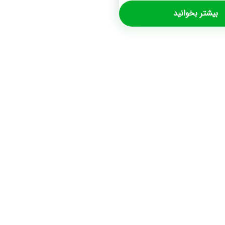
بیشتر بخوانید