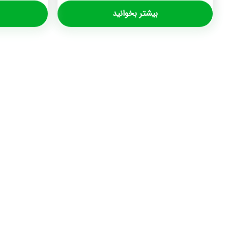
بیشتر بخوانید