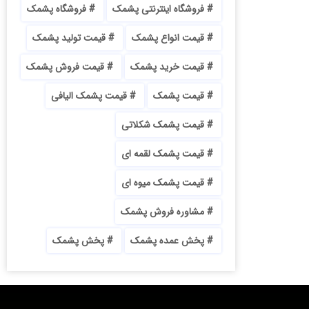
فروشگاه اینترنتی پشمک
فروشگاه پشمک
قیمت انواع پشمک
قیمت تولید پشمک
قیمت خرید پشمک
قیمت فروش پشمک
قیمت پشمک
قیمت پشمک الیافی
قیمت پشمک شکلاتی
قیمت پشمک لقمه ای
قیمت پشمک میوه ای
مشاوره فروش پشمک
پخش عمده پشمک
پخش پشمک