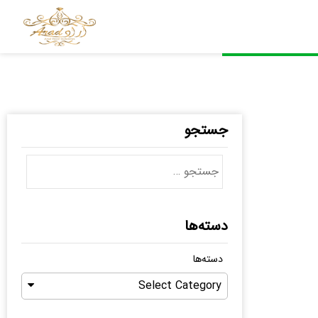
جستجو
دسته‌ها
دسته‌ها
Select Category