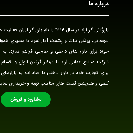
درباره ما
سوهانی٬ پولکی نبات و پشمک آغاز نمود تا مسیری هم
حوزه برای بازار های داخلی و خارجی فراهم سازد. به ا
شرکت صنایع غذایی آراد با درنظر گرفتن انواع و اقسام ت
برای تجارت خود در بازار داخلی با صادرات به بازارهای 
کیفی و همچنین قیمت های مناسب تهیه و خریداری نماید
مشاوره و فروش