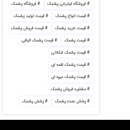
فروشگاه اینترنتی پشمک
فروشگاه پشمک
قیمت انواع پشمک
قیمت تولید پشمک
قیمت خرید پشمک
قیمت فروش پشمک
قیمت پشمک
قیمت پشمک الیافی
قیمت پشمک شکلاتی
قیمت پشمک لقمه ای
قیمت پشمک میوه ای
مشاوره فروش پشمک
پخش عمده پشمک
پخش پشمک