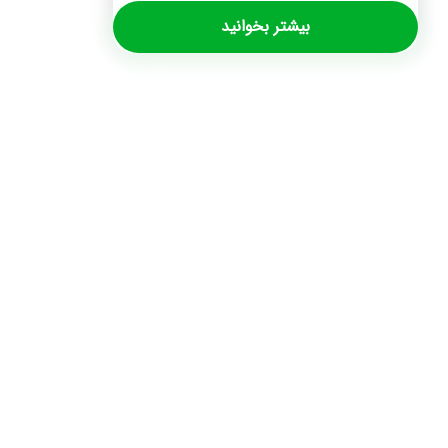
بیشتر بخوانید