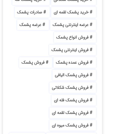
خرید پشمک لقمه ای
صادرات پشمک
عرضه اینترنتی پشمک
عرضه پشمک
فروش انواع پشمک
فروش اینترنتی پشمک
فروش عمده پشمک
فروش پشمک
فروش پشمک الیافی
فروش پشمک شکلاتی
فروش پشمک فله ای
فروش پشمک لقمه ای
فروش پشمک میوه ای