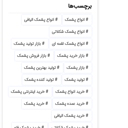
برچسب‌ها
انواع پشمک
انواع پشمک الیافی
انواع پشمک شکلاتی
انواع پشمک لقمه ای
بازار تولید پشمک
بازار خرید پشمک
بازار فروش پشمک
بازار پشمک
تولید بهترین پشمک
تولید پشمک
تولید کننده پشمک
خرید انواع پشمک
خرید اینترنتی پشمک
خرید عمده پشمک
خرید پشمک
خرید پشمک الیافی
خرید پشمک شکلاتی
خرید پشمک فله