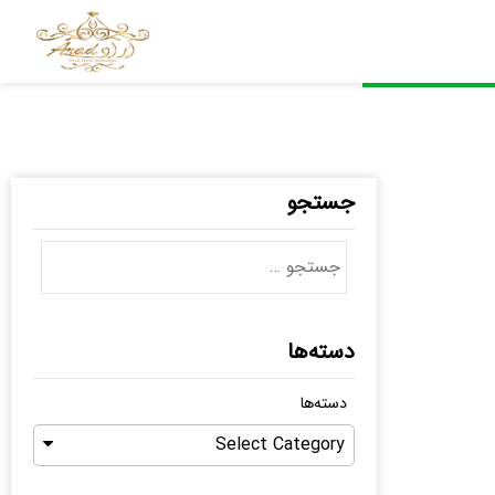
جستجو
دسته‌ها
دسته‌ها
Select Category