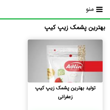
منو
بهترین پشمک زیپ کیپ
تولید بهترین پشمک زیپ کیپ
زعفرانی