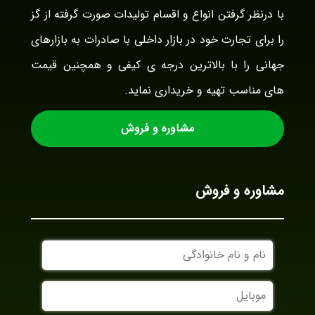
با درنظر گرفتن انواع و اقسام تولیدات صورت گرفته از گز
را برای تجارت خود در بازار داخلی با صادرات به بازارهای
جهانی را با بالاترین درجه ی کیفی و همچنین قیمت
های مناسب تهیه و خریداری نماید.
مشاوره و فروش
مشاوره و فروش
نام
و
نام
موبایل
خانوادگی