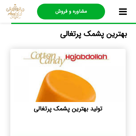
مشاوره و فروش
بهترین پشمک پرتغالی
تولید بهترین پشمک پرتغالی