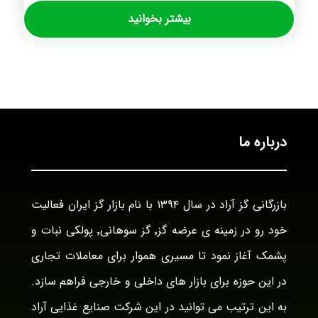
بیشتر بخوانید
درباره ما
بازرگانی گز آراد در سال ۱۳۹۴ با نام بازار گز ایران فعالیت
خود رو در زمینه ی عرضه گز٬ گز سوهانی٬ پولکی نبات و
پشمک آغاز نمود تا مسیری هموار برای معاملات تجاری
در این حوزه برای بازار های داخلی و خارجی فراهم سازد.
به این ترتیب می توانید در این شرکت صنایع غذایی آراد