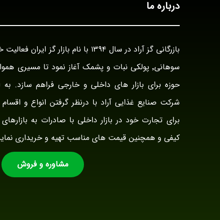
درباره ما
سوهانی٬ پولکی نبات و پشمک آغاز نمود تا مسیری هم
حوزه برای بازار های داخلی و خارجی فراهم سازد. به ا
شرکت صنایع غذایی آراد با درنظر گرفتن انواع و اقسام ت
برای تجارت خود در بازار داخلی با صادرات به بازارهای 
کیفی و همچنین قیمت های مناسب تهیه و خریداری نماید
مشاوره و فروش