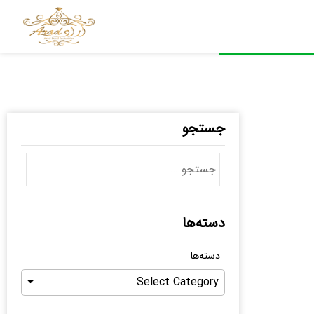
جستجو
دسته‌ها
دسته‌ها
Select Category