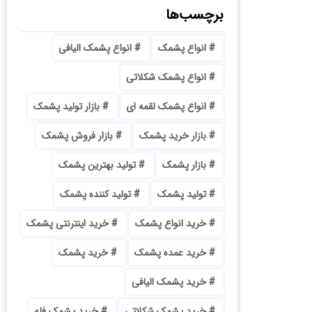
برچسب‌ها
انواع پشمک
انواع پشمک الیافی
انواع پشمک شکلاتی
انواع پشمک لقمه ای
بازار تولید پشمک
بازار خرید پشمک
بازار فروش پشمک
بازار پشمک
تولید بهترین پشمک
تولید پشمک
تولید کننده پشمک
خرید انواع پشمک
خرید اینترنتی پشمک
خرید عمده پشمک
خرید پشمک
خرید پشمک الیافی
خرید پشمک شکلاتی
خرید پشمک فله