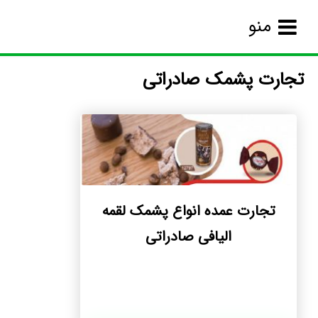
منو
تجارت پشمک صادراتی
تجارت عمده انواع پشمک لقمه
الیافی صادراتی