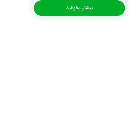
بیشتر بخوانید