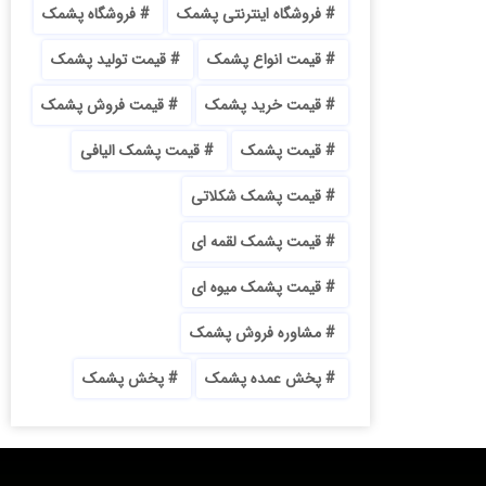
فروشگاه اینترنتی پشمک
فروشگاه پشمک
قیمت انواع پشمک
قیمت تولید پشمک
قیمت خرید پشمک
قیمت فروش پشمک
قیمت پشمک
قیمت پشمک الیافی
قیمت پشمک شکلاتی
قیمت پشمک لقمه ای
قیمت پشمک میوه ای
مشاوره فروش پشمک
پخش عمده پشمک
پخش پشمک