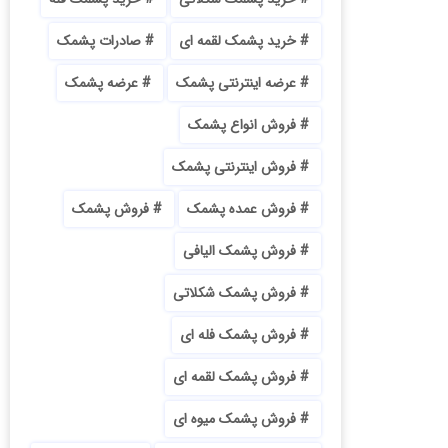
خرید پشمک لقمه ای
صادرات پشمک
عرضه اینترنتی پشمک
عرضه پشمک
فروش انواع پشمک
فروش اینترنتی پشمک
فروش عمده پشمک
فروش پشمک
فروش پشمک الیافی
فروش پشمک شکلاتی
فروش پشمک فله ای
فروش پشمک لقمه ای
فروش پشمک میوه ای