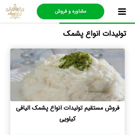
مشاوره و فروش
تولیدات انواع پشمک
فروش مستقیم تولیدات انواع پشمک الیافی
کیلویی