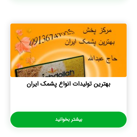
بهترین تولیدات انواع پشمک ایران
بیشتر بخوانید