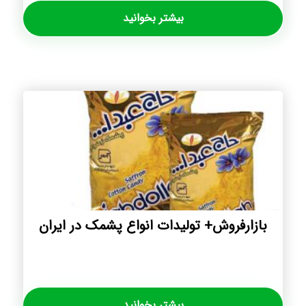
بیشتر بخوانید
بازارفروش+ تولیدات انواع پشمک در ایران
بیشتر بخوانید