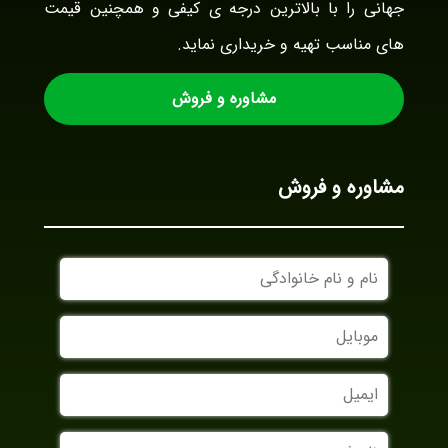
جهانی را با بالاترین درجه ی کیفی و همچنین قیمت
های مناسب تهیه و خریداری نماید.
مشاوره و فروش
مشاوره و فروش
نام
و
نام
موبایل
خانوادگی
ایمیل
نام