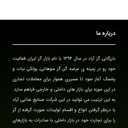
درباره ما
بازرگانی گز آراد در سال ۱۳۹۴ با نام بازار گز ایران فعالیت
خود رو در زمینه ی عرضه گز٬ گز سوهانی٬ پولکی نبات و
پشمک آغاز نمود تا مسیری هموار برای معاملات تجاری
در این حوزه برای بازار های داخلی و خارجی فراهم سازد.
به این ترتیب می توانید در این شرکت صنایع غذایی آراد
با درنظر گرفتن انواع و اقسام تولیدات صورت گرفته از گز
را برای تجارت خود در بازار داخلی با صادرات به بازارهای