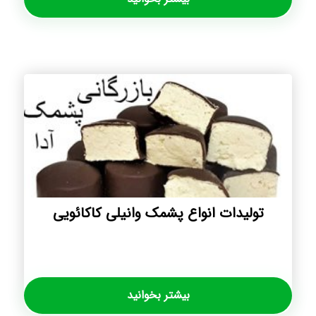
تولیدات انواع پشمک وانیلی کاکائویی
بیشتر بخوانید