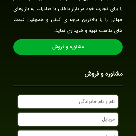
را برای تجارت خود در بازار داخلی با صادرات به بازارهای
جهانی را با بالاترین درجه ی کیفی و همچنین قیمت
های مناسب تهیه و خریداری نماید.
مشاوره و فروش
مشاوره و فروش
نام
و
نام
موبایل
خانوادگی
ایمیل