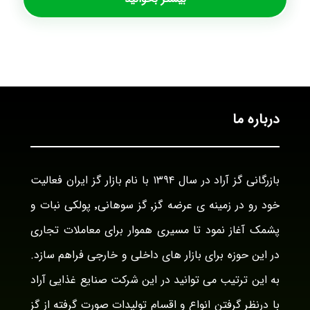
درباره ما
بازرگانی گز آراد در سال ۱۳۹۴ با نام بازار گز ایران فعالیت
خود رو در زمینه ی عرضه گز٬ گز سوهانی٬ پولکی نبات و
پشمک آغاز نمود تا مسیری هموار برای معاملات تجاری
در این حوزه برای بازار های داخلی و خارجی فراهم سازد.
به این ترتیب می توانید در این شرکت صنایع غذایی آراد
با درنظر گرفتن انواع و اقسام تولیدات صورت گرفته از گز