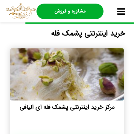
مشاوره و فروش
خرید اینترنتی پشمک فله
مرکز خرید اینترنتی پشمک فله ای الیافی