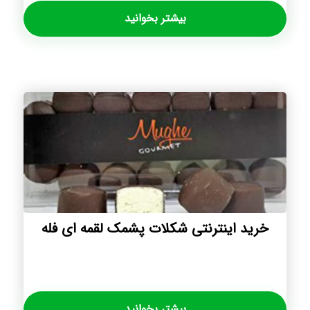
بیشتر بخوانید
خرید اینترنتی شکلات پشمک لقمه ای فله
بیشتر بخوانید