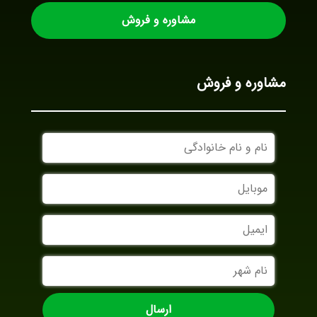
مشاوره و فروش
مشاوره و فروش
نام
و
نام
موبایل
خانوادگی
ایمیل
نام
شهر