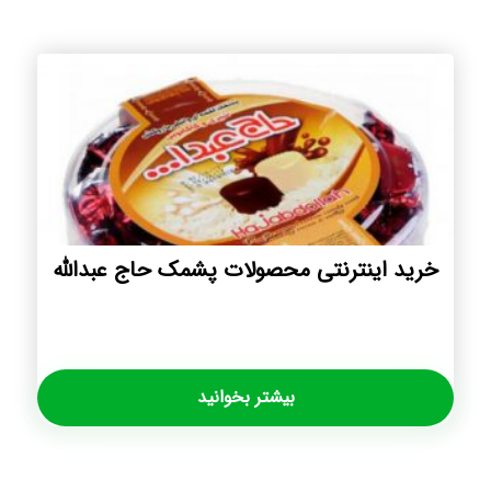
خرید اینترنتی محصولات پشمک حاج عبدالله
بیشتر بخوانید