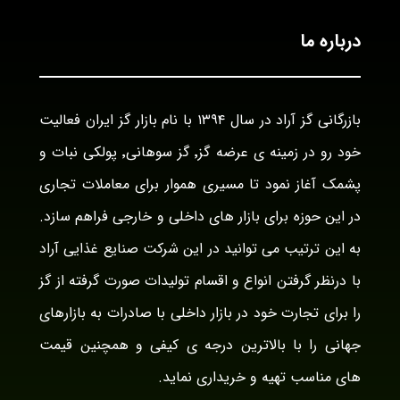
درباره ما
بازرگانی گز آراد در سال ۱۳۹۴ با نام بازار گز ایران فعالیت
خود رو در زمینه ی عرضه گز٬ گز سوهانی٬ پولکی نبات و
پشمک آغاز نمود تا مسیری هموار برای معاملات تجاری
در این حوزه برای بازار های داخلی و خارجی فراهم سازد.
به این ترتیب می توانید در این شرکت صنایع غذایی آراد
با درنظر گرفتن انواع و اقسام تولیدات صورت گرفته از گز
را برای تجارت خود در بازار داخلی با صادرات به بازارهای
جهانی را با بالاترین درجه ی کیفی و همچنین قیمت
های مناسب تهیه و خریداری نماید.