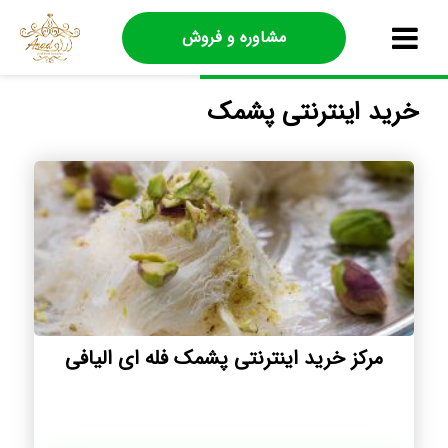
مشاوره و فروش
خرید اینترنتی پشمک
مرکز خرید اینترنتی پشمک فله ای الیافی