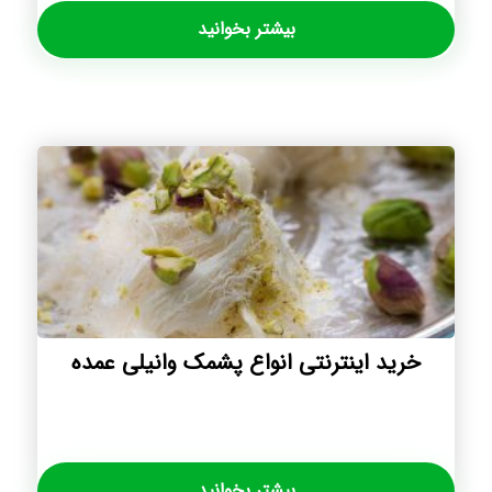
بیشتر بخوانید
خرید اینترنتی انواع پشمک وانیلی عمده
بیشتر بخوانید