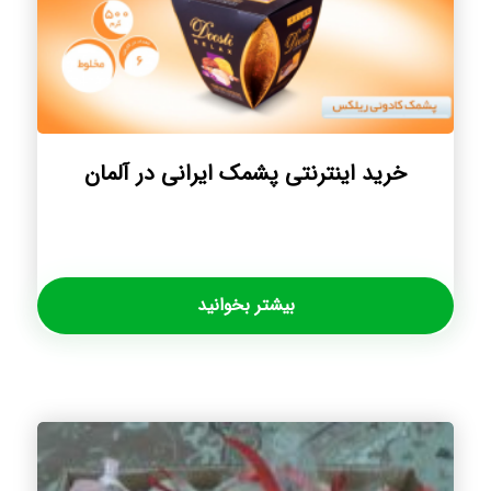
خرید اینترنتی پشمک ایرانی در آلمان
بیشتر بخوانید