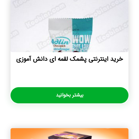
خرید اینترنتی پشمک لقمه ای دانش آموزی
بیشتر بخوانید