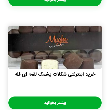
خرید اینترنتی شکلات پشمک لقمه ای فله
بیشتر بخوانید