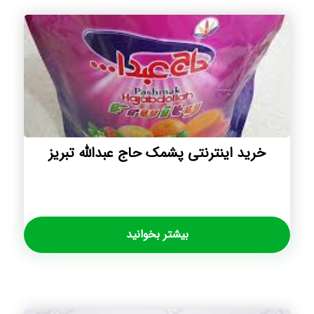
خرید اینترنتی پشمک حاج عبدالله تبریز
بیشتر بخوانید