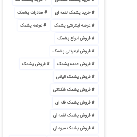
خرید پشمک لقمه ای
صادرات پشمک
عرضه اینترنتی پشمک
عرضه پشمک
فروش انواع پشمک
فروش اینترنتی پشمک
فروش عمده پشمک
فروش پشمک
فروش پشمک الیافی
فروش پشمک شکلاتی
فروش پشمک فله ای
فروش پشمک لقمه ای
فروش پشمک میوه ای