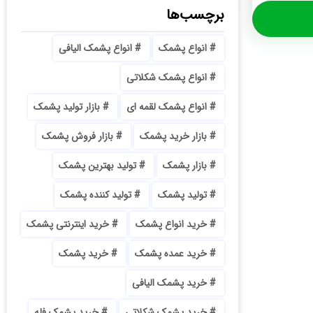
برچسب‌ها
انواع پشمک
انواع پشمک الیافی
انواع پشمک شکلاتی
انواع پشمک لقمه ای
بازار تولید پشمک
بازار خرید پشمک
بازار فروش پشمک
بازار پشمک
تولید بهترین پشمک
تولید پشمک
تولید کننده پشمک
خرید انواع پشمک
خرید اینترنتی پشمک
خرید عمده پشمک
خرید پشمک
خرید پشمک الیافی
خرید پشمک شکلاتی
خرید پشمک فله