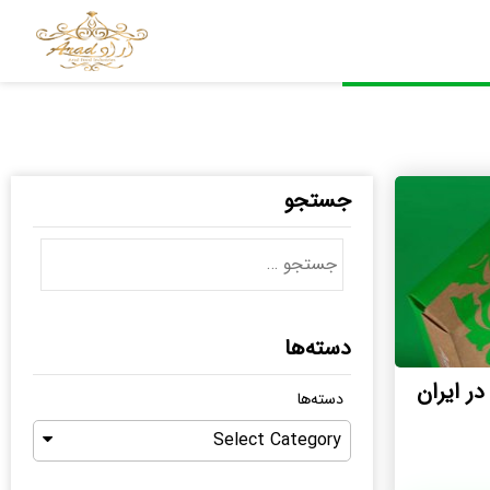
جستجو
دسته‌ها
ر ایران
دسته‌ها
Select Category