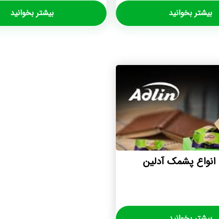
بیشتر بخوانید
بیشتر بخوانید
انواع پشمک آدلین
بیشتر بخوانید