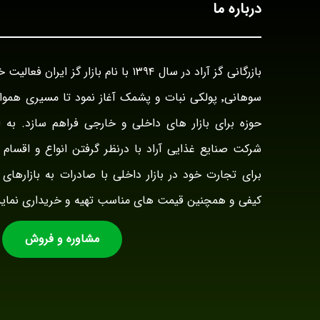
درباره ما
سوهانی٬ پولکی نبات و پشمک آغاز نمود تا مسیری هم
حوزه برای بازار های داخلی و خارجی فراهم سازد. به ا
شرکت صنایع غذایی آراد با درنظر گرفتن انواع و اقسام ت
برای تجارت خود در بازار داخلی با صادرات به بازارهای 
کیفی و همچنین قیمت های مناسب تهیه و خریداری نماید
مشاوره و فروش