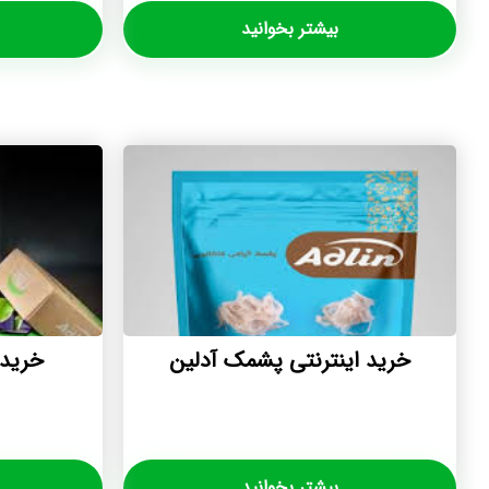
بیشتر بخوانید
خرید اینترنتی پشمک آدلین
خرید 
بیشتر بخوانید