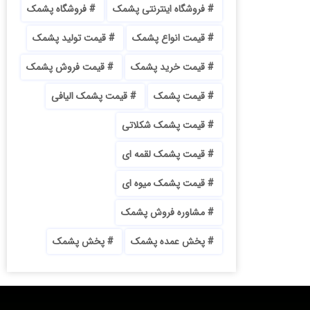
فروشگاه اینترنتی پشمک
فروشگاه پشمک
قیمت انواع پشمک
قیمت تولید پشمک
قیمت خرید پشمک
قیمت فروش پشمک
قیمت پشمک
قیمت پشمک الیافی
قیمت پشمک شکلاتی
قیمت پشمک لقمه ای
قیمت پشمک میوه ای
مشاوره فروش پشمک
پخش عمده پشمک
پخش پشمک