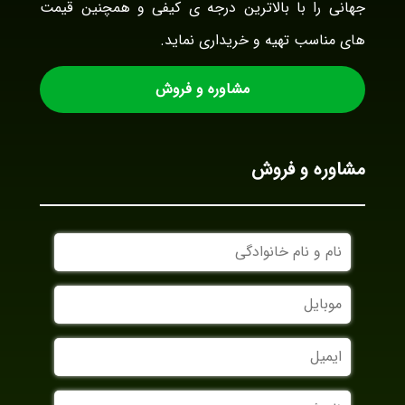
جهانی را با بالاترین درجه ی کیفی و همچنین قیمت
های مناسب تهیه و خریداری نماید.
مشاوره و فروش
مشاوره و فروش
نام
و
نام
موبایل
خانوادگی
ایمیل
نام