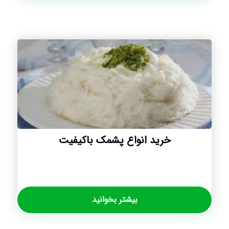
خرید انواع پشمک باکیفیت
بیشتر بخوانید