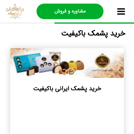
مشاوره و فروش
خرید پشمک باکیفیت
خرید پشمک ایرانی باکیفیت