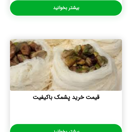
بیشتر بخوانید
قیمت خرید پشمک باکیفیت
بیشتر بخوانید