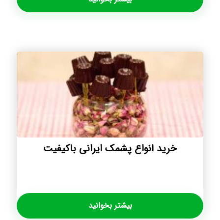
خرید انواع پشمک ایرانی باکیفیت
بیشتر بخوانید