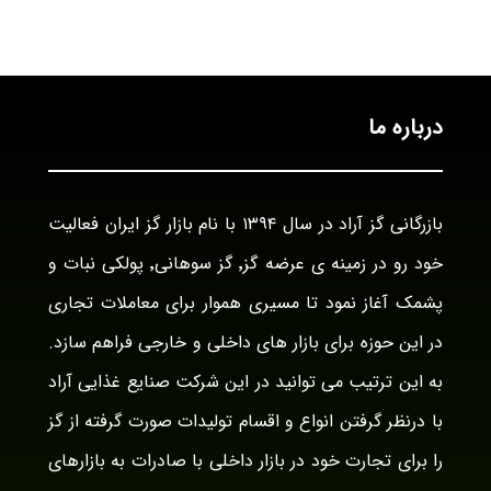
درباره ما
بازرگانی گز آراد در سال ۱۳۹۴ با نام بازار گز ایران فعالیت
خود رو در زمینه ی عرضه گز٬ گز سوهانی٬ پولکی نبات و
پشمک آغاز نمود تا مسیری هموار برای معاملات تجاری
در این حوزه برای بازار های داخلی و خارجی فراهم سازد.
به این ترتیب می توانید در این شرکت صنایع غذایی آراد
با درنظر گرفتن انواع و اقسام تولیدات صورت گرفته از گز
را برای تجارت خود در بازار داخلی با صادرات به بازارهای