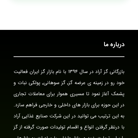
درباره ما
بازرگانی گز آراد در سال ۱۳۹۴ با نام بازار گز ایران فعالیت
خود رو در زمینه ی عرضه گز٬ گز سوهانی٬ پولکی نبات و
پشمک آغاز نمود تا مسیری هموار برای معاملات تجاری
در این حوزه برای بازار های داخلی و خارجی فراهم سازد.
به این ترتیب می توانید در این شرکت صنایع غذایی آراد
با درنظر گرفتن انواع و اقسام تولیدات صورت گرفته از گز