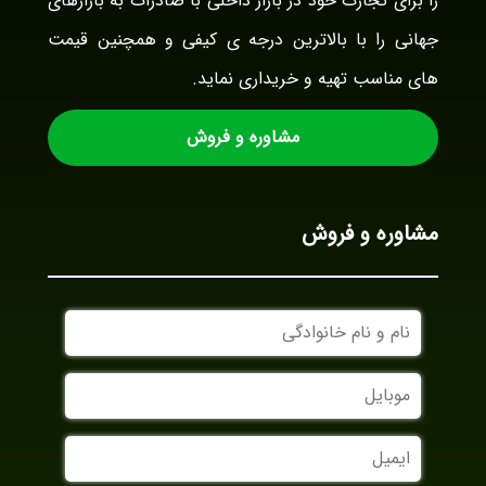
را برای تجارت خود در بازار داخلی با صادرات به بازارهای
جهانی را با بالاترین درجه ی کیفی و همچنین قیمت
های مناسب تهیه و خریداری نماید.
مشاوره و فروش
مشاوره و فروش
نام
و
نام
موبایل
خانوادگی
ایمیل