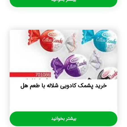
خرید پشمک کادویی شلاله با طعم هل
بیشتر بخوانید