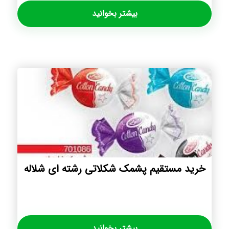
بیشتر بخوانید
خرید مستقیم پشمک شکلاتی رشته ای شلاله
بیشتر بخوانید