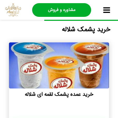
مشاوره و فروش
خرید پشمک شلاله
خرید عمده پشمک لقمه ای شلاله