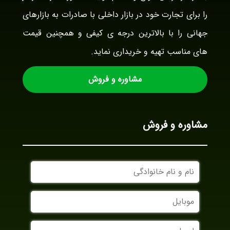
را برای تجارت خود در بازار داخلی با صادرات به بازارهای
جهانی را با بالاترین درجه ی کیفی و همچنین قیمت
های مناسب تهیه و خریداری نماید.
مشاوره و فروش
مشاوره و فروش
نام
و
نام
موبایل
خانوادگی
ایمیل