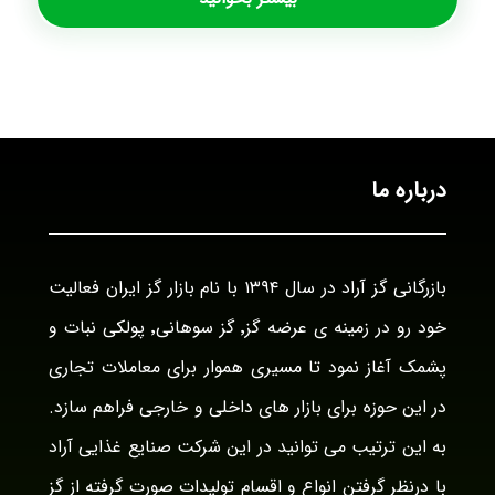
درباره ما
بازرگانی گز آراد در سال ۱۳۹۴ با نام بازار گز ایران فعالیت
خود رو در زمینه ی عرضه گز٬ گز سوهانی٬ پولکی نبات و
پشمک آغاز نمود تا مسیری هموار برای معاملات تجاری
در این حوزه برای بازار های داخلی و خارجی فراهم سازد.
به این ترتیب می توانید در این شرکت صنایع غذایی آراد
با درنظر گرفتن انواع و اقسام تولیدات صورت گرفته از گز