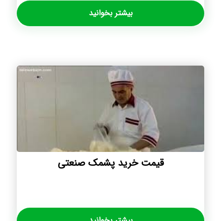
بیشتر بخوانید
قیمت خرید پشمک صنعتی
بیشتر بخوانید