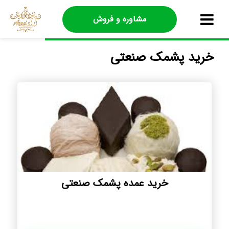
مشاوره و فروش
خرید پشمک صنعتی
خرید عمده پشمک صنعتی