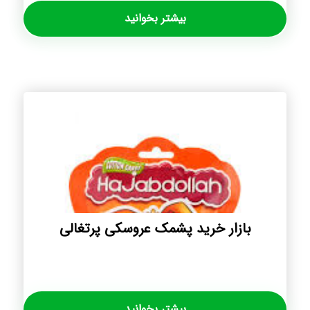
بیشتر بخوانید
بازار خرید پشمک عروسکی پرتغالی
بیشتر بخوانید