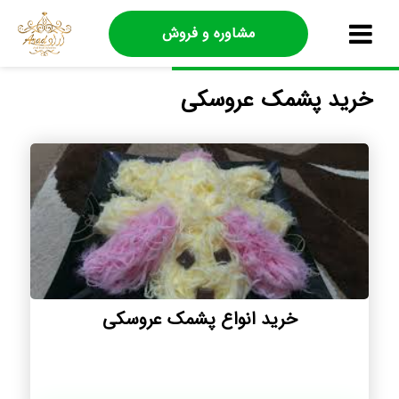
مشاوره و فروش
خرید پشمک عروسکی
خرید انواع پشمک عروسکی