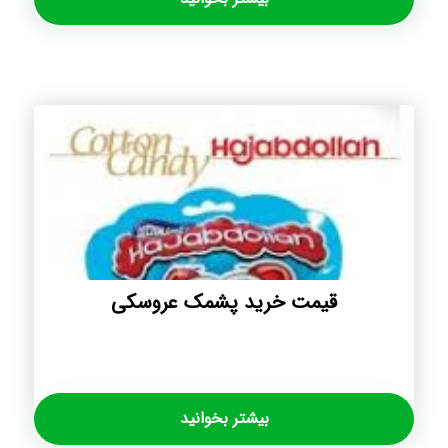
قیمت خرید پشمک عروسکی
بیشتر بخوانید