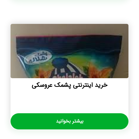
خرید اینترنتی پشمک عروسکی
بیشتر بخوانید