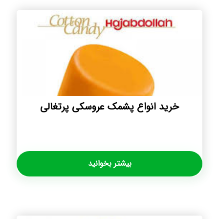
خرید انواع پشمک عروسکی پرتغالی
بیشتر بخوانید