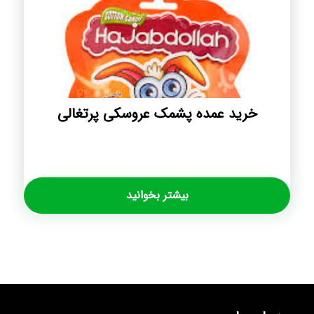
خرید عمده پشمک عروسکی پرتغالی
بیشتر بخوانید