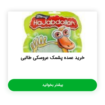
خرید عمده پشمک عروسکی طالبی
بیشتر بخوانید