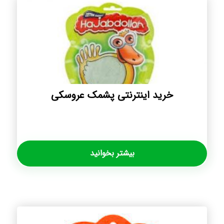
خرید اینترنتی پشمک عروسکی
بیشتر بخوانید