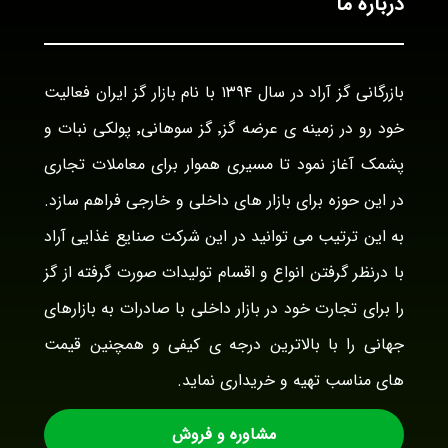
درباره ما
بازرگانی گز آراد در سال ۱۳۹۴ با نام بازار گز ایران فعالیت
خود رو در زمینه ی عرضه گز٬ گز سوهانی٬ پولکی نبات و
پشمک آغاز نمود تا مسیری هموار برای معاملات تجاری
در این حوزه برای بازار های داخلی و خارجی فراهم سازد.
به این ترتیب می توانید در این شرکت صنایع غذایی آراد
با درنظر گرفتن انواع و اقسام تولیدات صورت گرفته از گز
را برای تجارت خود در بازار داخلی با صادرات به بازارهای
جهانی را با بالاترین درجه ی کیفی و همچنین قیمت
های مناسب تهیه و خریداری نماید.
مشاوره و فروش