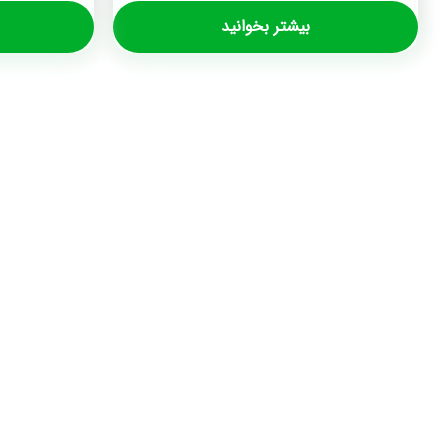
بیشتر بخوانید