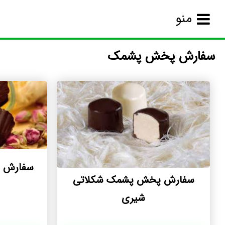
منو
سفارش پخش پشمک
سفارش پ
سفارش پخش پشمک شکلاتی
شیری