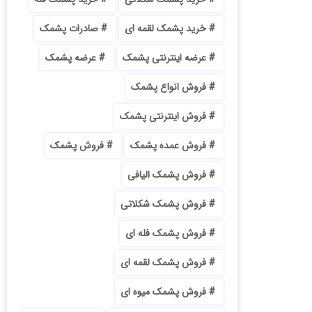
خرید پشمک لقمه ای
صادرات پشمک
عرضه اینترنتی پشمک
عرضه پشمک
فروش انواع پشمک
فروش اینترنتی پشمک
فروش عمده پشمک
فروش پشمک
فروش پشمک الیافی
فروش پشمک شکلاتی
فروش پشمک فله ای
فروش پشمک لقمه ای
فروش پشمک میوه ای