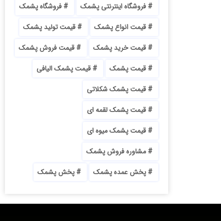
فروشگاه اینترنتی پشمک
فروشگاه پشمک
قیمت انواع پشمک
قیمت تولید پشمک
قیمت خرید پشمک
قیمت فروش پشمک
قیمت پشمک
قیمت پشمک الیافی
قیمت پشمک شکلاتی
قیمت پشمک لقمه ای
قیمت پشمک میوه ای
مشاوره فروش پشمک
پخش عمده پشمک
پخش پشمک