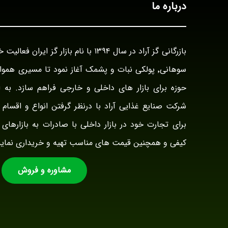
درباره ما
سوهانی٬ پولکی نبات و پشمک آغاز نمود تا مسیری هم
حوزه برای بازار های داخلی و خارجی فراهم سازد. به ا
شرکت صنایع غذایی آراد با درنظر گرفتن انواع و اقسام ت
برای تجارت خود در بازار داخلی با صادرات به بازارهای 
کیفی و همچنین قیمت های مناسب تهیه و خریداری نماید
مشاوره و فروش