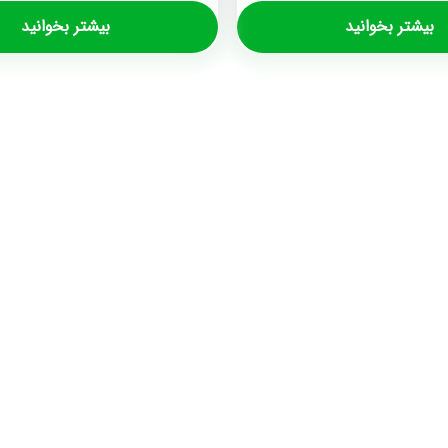
بیشتر بخوانید
بیشتر بخوانید