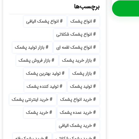
برچسب‌ها
انواع پشمک
انواع پشمک الیافی
انواع پشمک شکلاتی
انواع پشمک لقمه ای
بازار تولید پشمک
بازار خرید پشمک
بازار فروش پشمک
بازار پشمک
تولید بهترین پشمک
تولید پشمک
تولید کننده پشمک
خرید انواع پشمک
خرید اینترنتی پشمک
خرید عمده پشمک
خرید پشمک
خرید پشمک الیافی
خرید پشمک شکلاتی
خرید پشمک فله