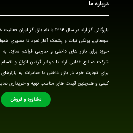
درباره ما
سوهانی٬ پولکی نبات و پشمک آغاز نمود تا مسیری هم
حوزه برای بازار های داخلی و خارجی فراهم سازد. به ا
شرکت صنایع غذایی آراد با درنظر گرفتن انواع و اقسام ت
برای تجارت خود در بازار داخلی با صادرات به بازارهای 
کیفی و همچنین قیمت های مناسب تهیه و خریداری نماید
مشاوره و فروش