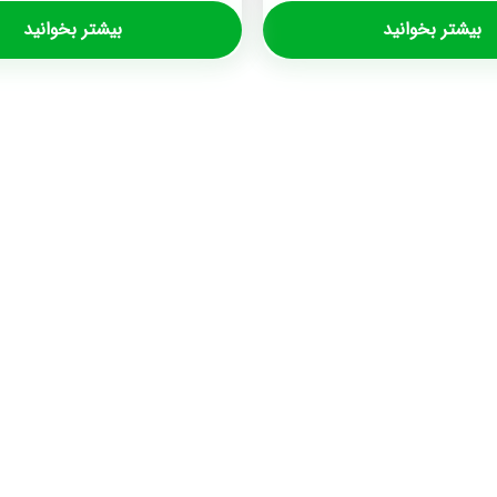
بیشتر بخوانید
بیشتر بخوانید