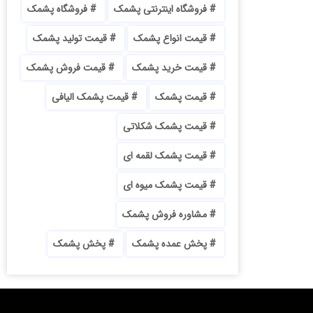
فروشگاه اینترنتی پشمک
فروشگاه پشمک
قیمت انواع پشمک
قیمت تولید پشمک
قیمت خرید پشمک
قیمت فروش پشمک
قیمت پشمک
قیمت پشمک الیافی
قیمت پشمک شکلاتی
قیمت پشمک لقمه ای
قیمت پشمک میوه ای
مشاوره فروش پشمک
پخش عمده پشمک
پخش پشمک