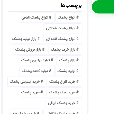
برچسب‌ها
انواع پشمک
انواع پشمک الیافی
انواع پشمک شکلاتی
انواع پشمک لقمه ای
بازار تولید پشمک
بازار خرید پشمک
بازار فروش پشمک
بازار پشمک
تولید بهترین پشمک
تولید پشمک
تولید کننده پشمک
خرید انواع پشمک
خرید اینترنتی پشمک
خرید عمده پشمک
خرید پشمک
خرید پشمک الیافی
خرید پشمک شکلاتی
خرید پشمک فله