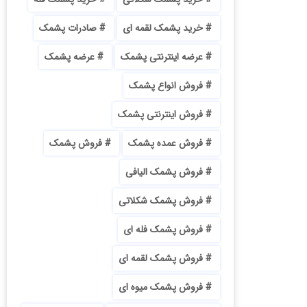
خرید پشمک لقمه ای
صادرات پشمک
عرضه اینترنتی پشمک
عرضه پشمک
فروش انواع پشمک
فروش اینترنتی پشمک
فروش عمده پشمک
فروش پشمک
فروش پشمک الیافی
فروش پشمک شکلاتی
فروش پشمک فله ای
فروش پشمک لقمه ای
فروش پشمک میوه ای