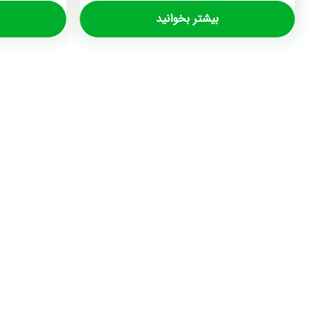
بیشتر بخوانید