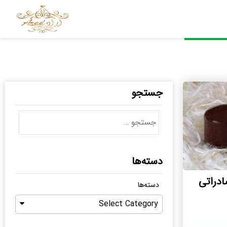
جستجو
دسته‌ها
دراتی
دسته‌ها
Select Category