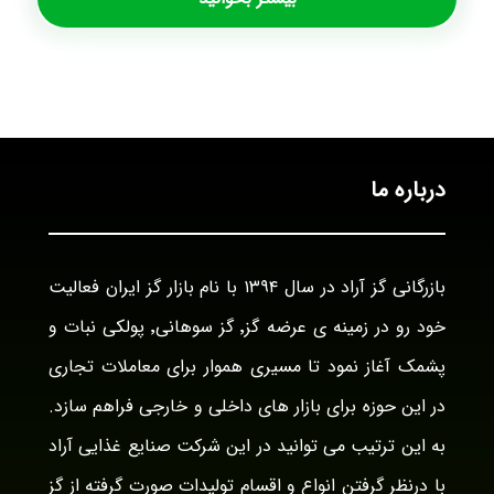
درباره ما
بازرگانی گز آراد در سال ۱۳۹۴ با نام بازار گز ایران فعالیت
خود رو در زمینه ی عرضه گز٬ گز سوهانی٬ پولکی نبات و
پشمک آغاز نمود تا مسیری هموار برای معاملات تجاری
در این حوزه برای بازار های داخلی و خارجی فراهم سازد.
به این ترتیب می توانید در این شرکت صنایع غذایی آراد
با درنظر گرفتن انواع و اقسام تولیدات صورت گرفته از گز