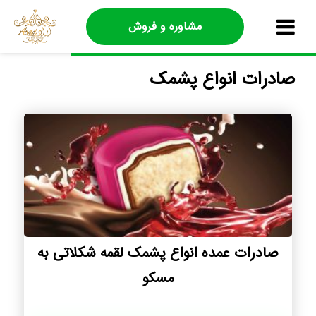
مشاوره و فروش
صادرات انواع پشمک
صادرات عمده انواع پشمک لقمه شکلاتی به
مسکو