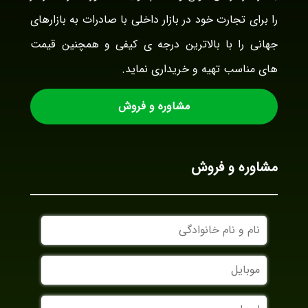
را برای تجارت خود در بازار داخلی با صادرات به بازارهای
جهانی را با بالاترین درجه ی کیفی و همچنین قیمت
های مناسب تهیه و خریداری نماید.
مشاوره و فروش
مشاوره و فروش
نام
و
نام
موبایل
خانوادگی
ایمیل