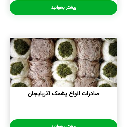
بیشتر بخوانید
صادرات انواع پشمک آذربایجان
بیشتر بخوانید