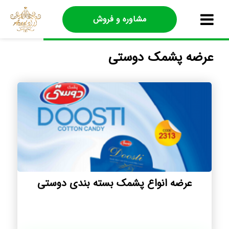
مشاوره و فروش
عرضه پشمک دوستی
عرضه انواع پشمک بسته بندی دوستی