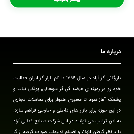
درباره ما
بازرگانی گز آراد در سال ۱۳۹۴ با نام بازار گز ایران فعالیت
خود رو در زمینه ی عرضه گز٬ گز سوهانی٬ پولکی نبات و
پشمک آغاز نمود تا مسیری هموار برای معاملات تجاری
در این حوزه برای بازار های داخلی و خارجی فراهم سازد.
به این ترتیب می توانید در این شرکت صنایع غذایی آراد
با درنظر گرفتن انواع و اقسام تولیدات صورت گرفته از گز