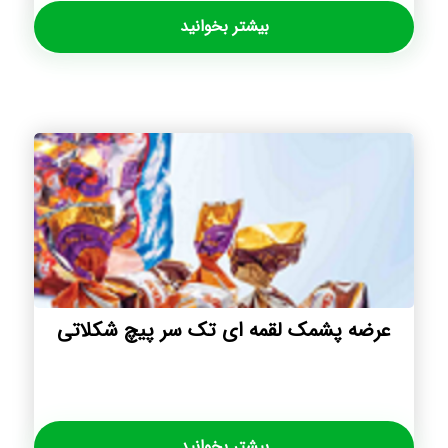
بیشتر بخوانید
عرضه پشمک لقمه ای تک سر پیچ شکلاتی
بیشتر بخوانید