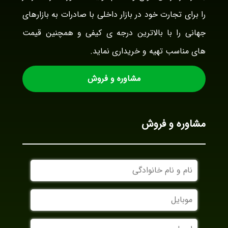
را برای تجارت خود در بازار داخلی با صادرات به بازارهای
جهانی را با بالاترین درجه ی کیفی و همچنین قیمت
های مناسب تهیه و خریداری نماید.
مشاوره و فروش
مشاوره و فروش
نام
و
نام
موبایل
خانوادگی
ایمیل