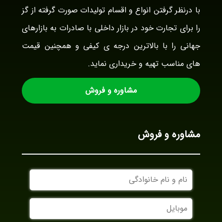
با درنظر گرفتن انواع و اقسام تولیدات صورت گرفته از گز
را برای تجارت خود در بازار داخلی با صادرات به بازارهای
جهانی را با بالاترین درجه ی کیفی و همچنین قیمت
های مناسب تهیه و خریداری نماید.
مشاوره و فروش
مشاوره و فروش
نام
و
نام
موبایل
خانوادگی