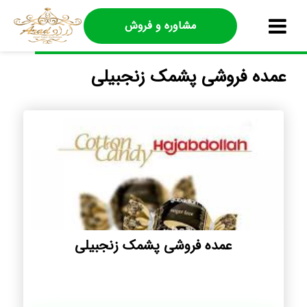
مشاوره و فروش
عمده فروشی پشمک زنجبیلی
عمده فروشی پشمک زنجبیلی