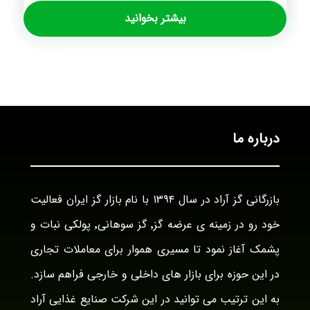
بیشتر بخوانید
درباره ما
بازرگانی گز آراد در سال ۱۳۹۴ با نام بازار گز ایران فعالیت
خود رو در زمینه ی عرضه گز٬ گز سوهانی٬ پولکی نبات و
پشمک آغاز نمود تا مسیری هموار برای معاملات تجاری
در این حوزه برای بازار های داخلی و خارجی فراهم سازد.
به این ترتیب می توانید در این شرکت صنایع غذایی آراد