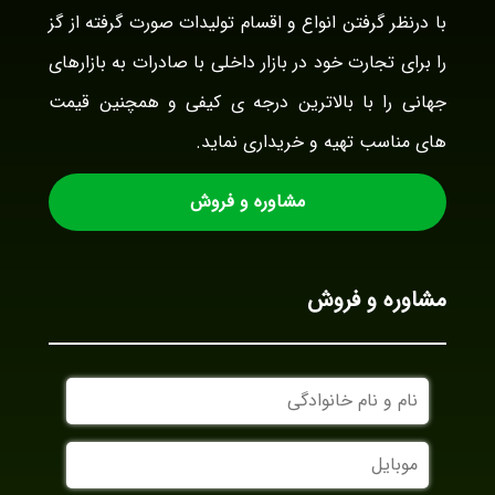
با درنظر گرفتن انواع و اقسام تولیدات صورت گرفته از گز
را برای تجارت خود در بازار داخلی با صادرات به بازارهای
جهانی را با بالاترین درجه ی کیفی و همچنین قیمت
های مناسب تهیه و خریداری نماید.
مشاوره و فروش
مشاوره و فروش
نام
و
نام
موبایل
خانوادگی