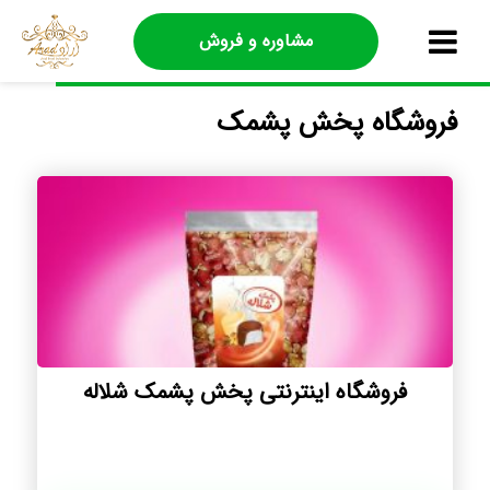
مشاوره و فروش
فروشگاه پخش پشمک
فروشگاه اینترنتی پخش پشمک شلاله