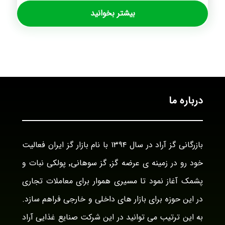
بیشتر بخوانید
درباره ما
بازرگانی گز آراد در سال ۱۳۹۴ با نام بازار گز ایران فعالیت
خود رو در زمینه ی عرضه گز٬ گز سوهانی٬ پولکی نبات و
پشمک آغاز نمود تا مسیری هموار برای معاملات تجاری
در این حوزه برای بازار های داخلی و خارجی فراهم سازد.
به این ترتیب می توانید در این شرکت صنایع غذایی آراد