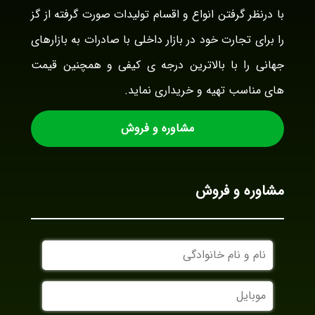
با درنظر گرفتن انواع و اقسام تولیدات صورت گرفته از گز
را برای تجارت خود در بازار داخلی با صادرات به بازارهای
جهانی را با بالاترین درجه ی کیفی و همچنین قیمت
های مناسب تهیه و خریداری نماید.
مشاوره و فروش
مشاوره و فروش
نام
و
نام
موبایل
خانوادگی