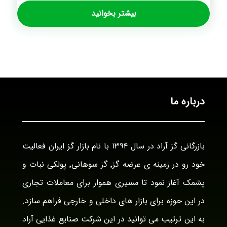
بیشتر بخوانید
درباره ما
بازرگانی گز آراد در سال ۱۳۹۴ با نام بازار گز ایران فعالیت
خود رو در زمینه ی عرضه گز٬ گز سوهانی٬ پولکی نبات و
پشمک آغاز نمود تا مسیری هموار برای معاملات تجاری
در این حوزه برای بازار های داخلی و خارجی فراهم سازد.
به این ترتیب می توانید در این شرکت صنایع غذایی آراد