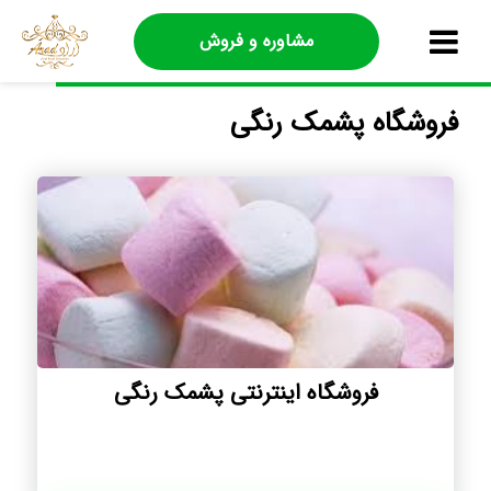
مشاوره و فروش
فروشگاه پشمک رنگی
فروشگاه اینترنتی پشمک رنگی