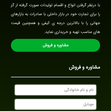
با درنظر گرفتن انواع و اقسام تولیدات صورت گرفته از گز
را برای تجارت خود در بازار داخلی با صادرات به بازارهای
جهانی را با بالاترین درجه ی کیفی و همچنین قیمت
های مناسب تهیه و خریداری نماید.
مشاوره و فروش
مشاوره و فروش
نام
و
نام
موبایل
خانوادگی