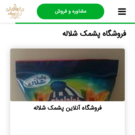
مشاوره و فروش
فروشگاه پشمک شلاله
فروشگاه آنلاین پشمک شلاله