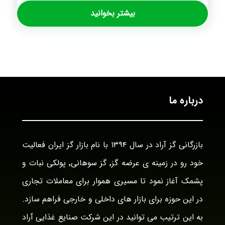
بیشتر بخوانید
درباره ما
بازرگانی گز آراد در سال ۱۳۹۴ با نام بازار گز ایران فعالیت
خود رو در زمینه ی عرضه گز٬ گز سوهانی٬ پولکی نبات و
پشمک آغاز نمود تا مسیری هموار برای معاملات تجاری
در این حوزه برای بازار های داخلی و خارجی فراهم سازد.
به این ترتیب می توانید در این شرکت صنایع غذایی آراد