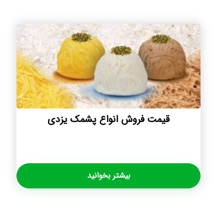
قیمت فروش انواع پشمک یزدی
بیشتر بخوانید