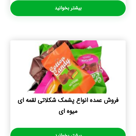
بیشتر بخوانید
فروش عمده انواع پشمک شکلاتی لقمه ای
میوه ای
بیشتر بخوانید