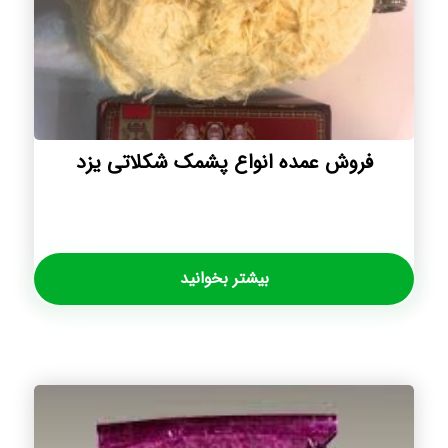
فروش عمده انواع پشمک شکلاتی یزد
بیشتر بخوانید