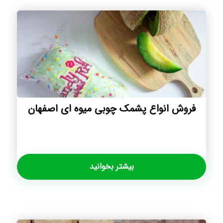
فروش انواع پشمک چوبی میوه ای اصفهان
بیشتر بخوانید