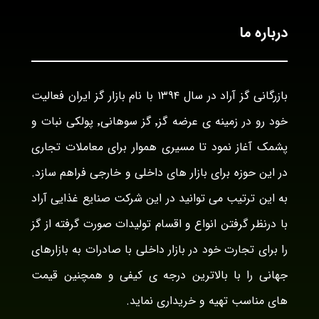
درباره ما
بازرگانی گز آراد در سال ۱۳۹۴ با نام بازار گز ایران فعالیت
خود رو در زمینه ی عرضه گز٬ گز سوهانی٬ پولکی نبات و
پشمک آغاز نمود تا مسیری هموار برای معاملات تجاری
در این حوزه برای بازار های داخلی و خارجی فراهم سازد.
به این ترتیب می توانید در این شرکت صنایع غذایی آراد
با درنظر گرفتن انواع و اقسام تولیدات صورت گرفته از گز
را برای تجارت خود در بازار داخلی با صادرات به بازارهای
جهانی را با بالاترین درجه ی کیفی و همچنین قیمت
های مناسب تهیه و خریداری نماید.