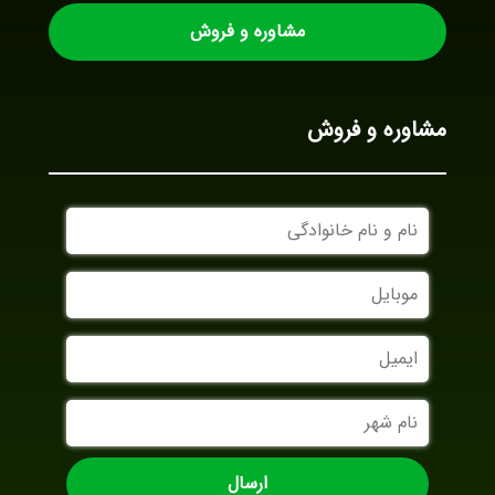
مشاوره و فروش
مشاوره و فروش
نام
و
نام
موبایل
خانوادگی
ایمیل
نام
شهر