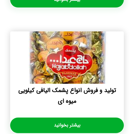
تولید و فروش انواع پشمک الیافی کیلویی
میوه ای
بیشتر بخوانید