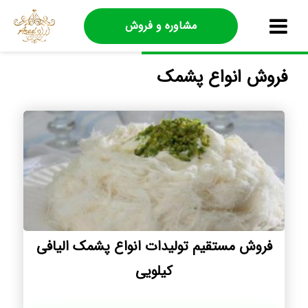
مشاوره و فروش
فروش انواع پشمک
فروش مستقیم تولیدات انواع پشمک الیافی
کیلویی