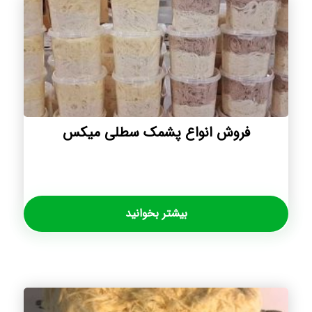
فروش انواع پشمک سطلی میکس
بیشتر بخوانید