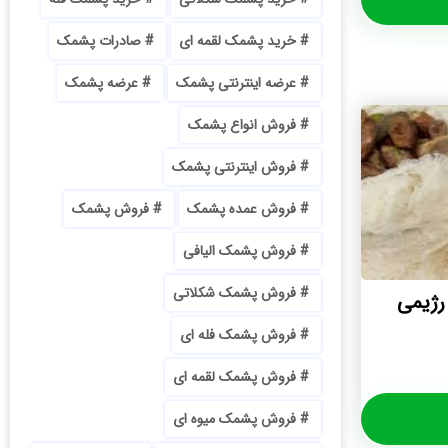
خرید پشمک لقمه ای
صادرات پشمک
عرضه اینترنتی پشمک
عرضه پشمک
فروش انواع پشمک
فروش اینترنتی پشمک
فروش عمده پشمک
فروش پشمک
فروش پشمک الیافی
فروش پشمک شکلاتی
رژیمی
فروش پشمک فله ای
فروش پشمک لقمه ای
فروش پشمک میوه ای