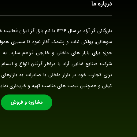
درباره ما
سوهانی٬ پولکی نبات و پشمک آغاز نمود تا مسیری هم
حوزه برای بازار های داخلی و خارجی فراهم سازد. به ا
شرکت صنایع غذایی آراد با درنظر گرفتن انواع و اقسام ت
برای تجارت خود در بازار داخلی با صادرات به بازارهای 
کیفی و همچنین قیمت های مناسب تهیه و خریداری نماید
مشاوره و فروش