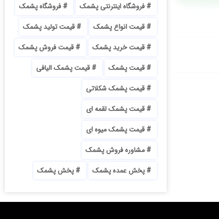
فروشگاه اینترنتی پشمک
فروشگاه پشمک
قیمت انواع پشمک
قیمت تولید پشمک
قیمت خرید پشمک
قیمت فروش پشمک
قیمت پشمک
قیمت پشمک الیافی
قیمت پشمک شکلاتی
قیمت پشمک لقمه ای
قیمت پشمک میوه ای
مشاوره فروش پشمک
پخش عمده پشمک
پخش پشمک