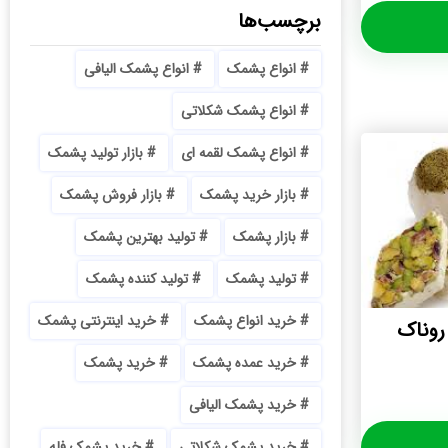
برچسب‌ها
انواع پشمک
انواع پشمک الیافی
انواع پشمک شکلاتی
انواع پشمک لقمه ای
بازار تولید پشمک
بازار خرید پشمک
بازار فروش پشمک
بازار پشمک
تولید بهترین پشمک
تولید پشمک
تولید کننده پشمک
خرید انواع پشمک
خرید اینترنتی پشمک
روناک
خرید عمده پشمک
خرید پشمک
خرید پشمک الیافی
خرید پشمک شکلاتی
خرید پشمک فله