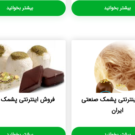
بیشتر بخوانید
بیشتر بخوانید
نترنتی پشمک صنعتی
فروش اینترنتی پشمک 
ایران
بیشتر بخوانید
بیشتر بخوانید