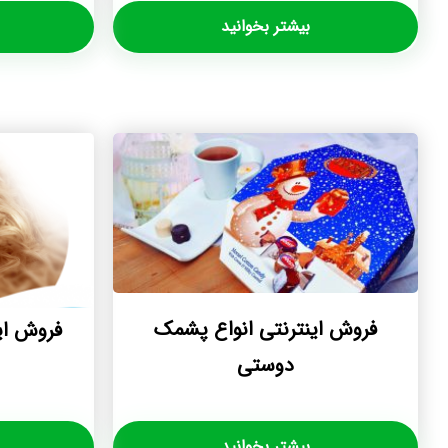
بیشتر بخوانید
فروش اینترنتی انواع پشمک
فروش ای
دوستی
بیشتر بخوانید