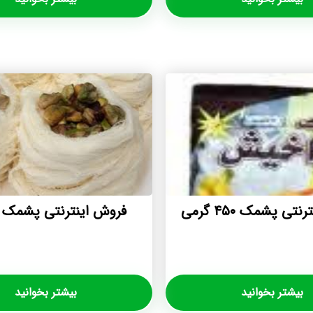
تی پشمک ۴۵۰ گرمی
فروش اینترنتی پشمک 
بیشتر بخوانید
بیشتر بخوانید