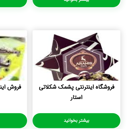
فروشگاه اینترنتی پشمک شکلاتی
فروش اینترن
استار
بیشتر بخوانید