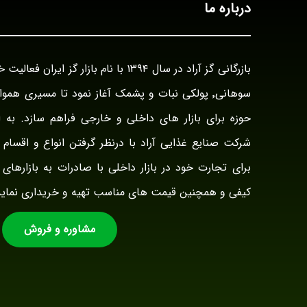
درباره ما
سوهانی٬ پولکی نبات و پشمک آغاز نمود تا مسیری هم
حوزه برای بازار های داخلی و خارجی فراهم سازد. به ا
شرکت صنایع غذایی آراد با درنظر گرفتن انواع و اقسام ت
برای تجارت خود در بازار داخلی با صادرات به بازارهای 
کیفی و همچنین قیمت های مناسب تهیه و خریداری نماید
مشاوره و فروش