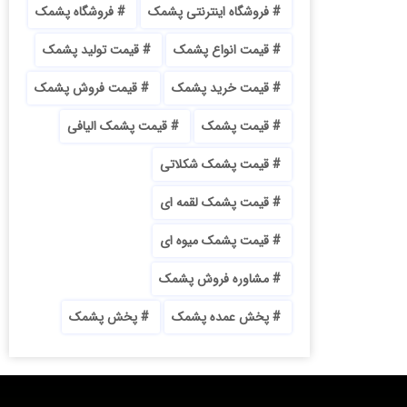
فروشگاه اینترنتی پشمک
فروشگاه پشمک
قیمت انواع پشمک
قیمت تولید پشمک
قیمت خرید پشمک
قیمت فروش پشمک
قیمت پشمک
قیمت پشمک الیافی
قیمت پشمک شکلاتی
قیمت پشمک لقمه ای
قیمت پشمک میوه ای
مشاوره فروش پشمک
پخش عمده پشمک
پخش پشمک