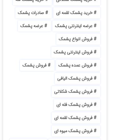
خرید پشمک لقمه ای
صادرات پشمک
عرضه اینترنتی پشمک
عرضه پشمک
فروش انواع پشمک
فروش اینترنتی پشمک
فروش عمده پشمک
فروش پشمک
فروش پشمک الیافی
فروش پشمک شکلاتی
فروش پشمک فله ای
فروش پشمک لقمه ای
فروش پشمک میوه ای