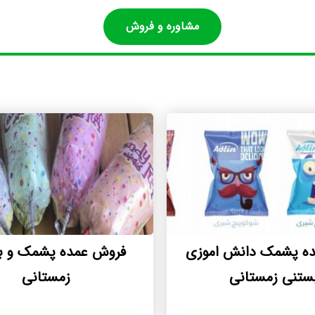
مشاوره و فروش
مده پشمک دانش اموزی
فروش عمده پشمک و ب
ستنی زمستانی
زمستانی