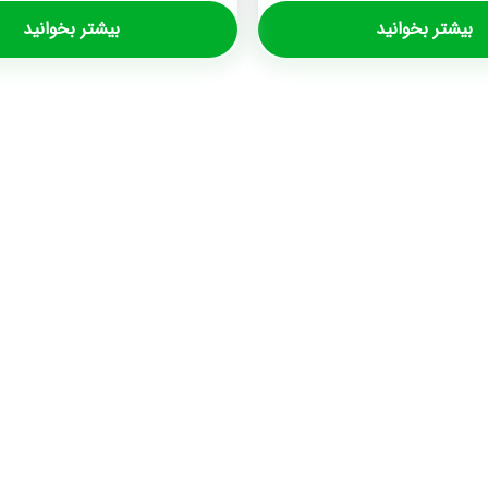
بیشتر بخوانید
بیشتر بخوانید