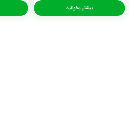
بیشتر بخوانید