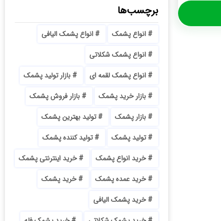
برچسب‌ها
انواع پشمک
انواع پشمک الیافی
انواع پشمک شکلاتی
انواع پشمک لقمه ای
بازار تولید پشمک
بازار خرید پشمک
بازار فروش پشمک
بازار پشمک
تولید بهترین پشمک
تولید پشمک
تولید کننده پشمک
خرید انواع پشمک
خرید اینترنتی پشمک
خرید عمده پشمک
خرید پشمک
خرید پشمک الیافی
خرید پشمک شکلاتی
خرید پشمک فله