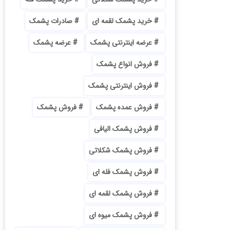
خرید پشمک لقمه ای
صادرات پشمک
عرضه اینترنتی پشمک
عرضه پشمک
فروش انواع پشمک
فروش اینترنتی پشمک
فروش عمده پشمک
فروش پشمک
فروش پشمک الیافی
فروش پشمک شکلاتی
فروش پشمک فله ای
فروش پشمک لقمه ای
فروش پشمک میوه ای