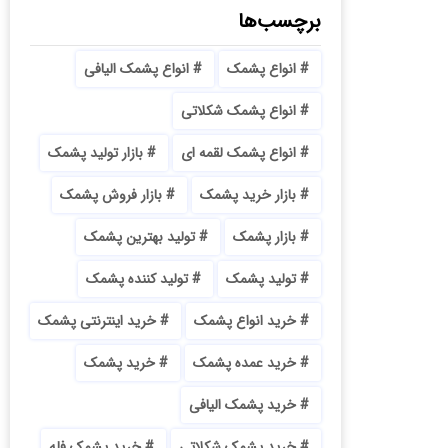
برچسب‌ها
انواع پشمک
انواع پشمک الیافی
انواع پشمک شکلاتی
انواع پشمک لقمه ای
بازار تولید پشمک
بازار خرید پشمک
بازار فروش پشمک
بازار پشمک
تولید بهترین پشمک
تولید پشمک
تولید کننده پشمک
خرید انواع پشمک
خرید اینترنتی پشمک
خرید عمده پشمک
خرید پشمک
خرید پشمک الیافی
خرید پشمک شکلاتی
خرید پشمک فله