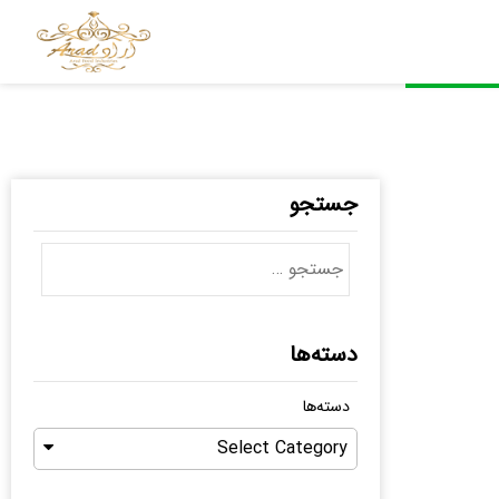
جستجو
دسته‌ها
دسته‌ها
Select Category