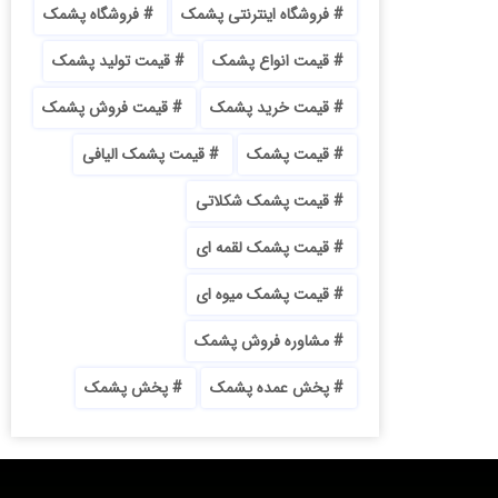
فروشگاه اینترنتی پشمک
فروشگاه پشمک
قیمت انواع پشمک
قیمت تولید پشمک
قیمت خرید پشمک
قیمت فروش پشمک
قیمت پشمک
قیمت پشمک الیافی
قیمت پشمک شکلاتی
قیمت پشمک لقمه ای
قیمت پشمک میوه ای
مشاوره فروش پشمک
پخش عمده پشمک
پخش پشمک