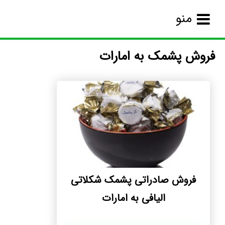
منو
فروش پشمک به امارات
فروش صادراتی پشمک شکلاتی
الیافی به امارات