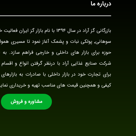
درباره ما
سوهانی٬ پولکی نبات و پشمک آغاز نمود تا مسیری هم
حوزه برای بازار های داخلی و خارجی فراهم سازد. به ا
شرکت صنایع غذایی آراد با درنظر گرفتن انواع و اقسام ت
برای تجارت خود در بازار داخلی با صادرات به بازارهای 
کیفی و همچنین قیمت های مناسب تهیه و خریداری نماید
مشاوره و فروش