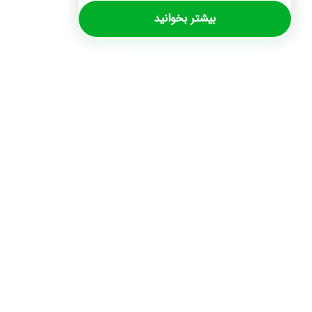
بیشتر بخوانید