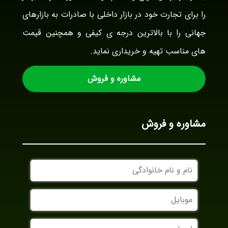
را برای تجارت خود در بازار داخلی با صادرات به بازارهای
جهانی را با بالاترین درجه ی کیفی و همچنین قیمت
های مناسب تهیه و خریداری نماید.
مشاوره و فروش
مشاوره و فروش
نام
و
نام
موبایل
خانوادگی
ایمیل