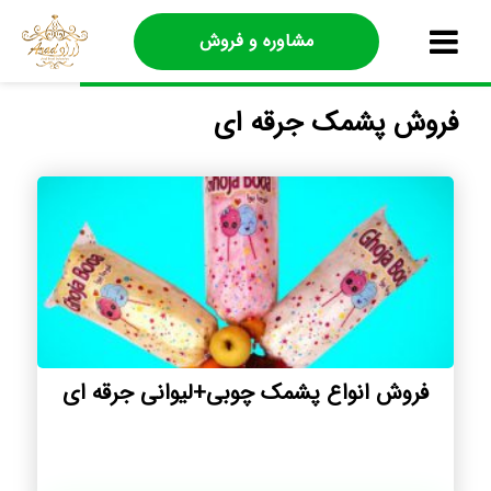
مشاوره و فروش
فروش پشمک جرقه ای
فروش انواع پشمک چوبی+لیوانی جرقه ای