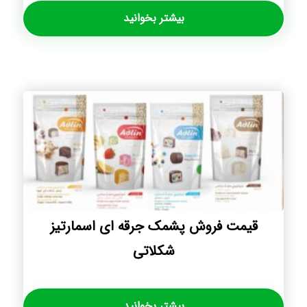
بیشتر بخوانید
قیمت فروش پشمک جرقه ای اسمارتیز
شکلاتی
بیشتر بخوانید