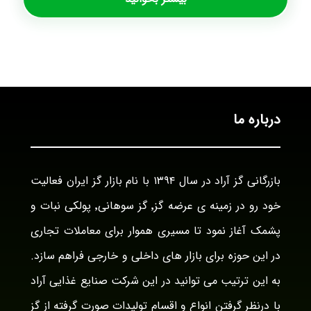
درباره ما
بازرگانی گز آراد در سال ۱۳۹۴ با نام بازار گز ایران فعالیت
خود رو در زمینه ی عرضه گز٬ گز سوهانی٬ پولکی نبات و
پشمک آغاز نمود تا مسیری هموار برای معاملات تجاری
در این حوزه برای بازار های داخلی و خارجی فراهم سازد.
به این ترتیب می توانید در این شرکت صنایع غذایی آراد
با درنظر گرفتن انواع و اقسام تولیدات صورت گرفته از گز