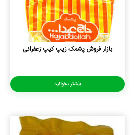
بازار فروش پشمک زیپ کیپ زعفرانی
بیشتر بخوانید