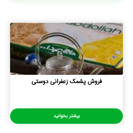
فروش پشمک زعفرانی دوستی
بیشتر بخوانید