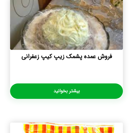
فروش عمده پشمک زیپ کیپ زعفرانی
بیشتر بخوانید