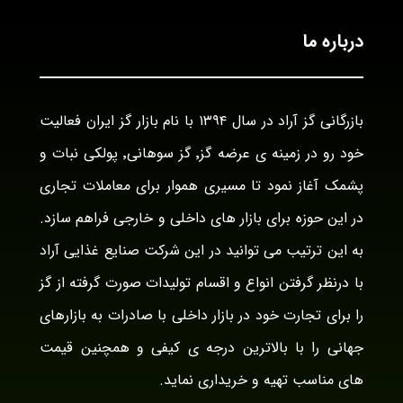
درباره ما
بازرگانی گز آراد در سال ۱۳۹۴ با نام بازار گز ایران فعالیت
خود رو در زمینه ی عرضه گز٬ گز سوهانی٬ پولکی نبات و
پشمک آغاز نمود تا مسیری هموار برای معاملات تجاری
در این حوزه برای بازار های داخلی و خارجی فراهم سازد.
به این ترتیب می توانید در این شرکت صنایع غذایی آراد
با درنظر گرفتن انواع و اقسام تولیدات صورت گرفته از گز
را برای تجارت خود در بازار داخلی با صادرات به بازارهای
جهانی را با بالاترین درجه ی کیفی و همچنین قیمت
های مناسب تهیه و خریداری نماید.