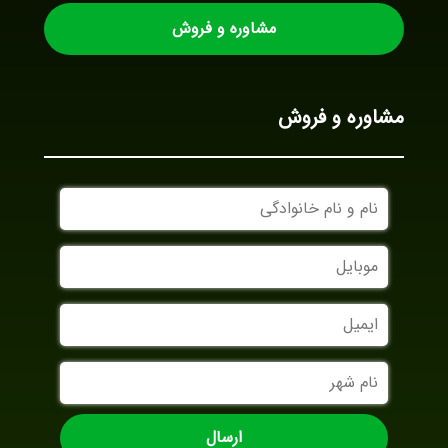
مشاوره و فروش
مشاوره و فروش
نام
و
نام
موبایل
خانوادگی
ایمیل
نام
شهر