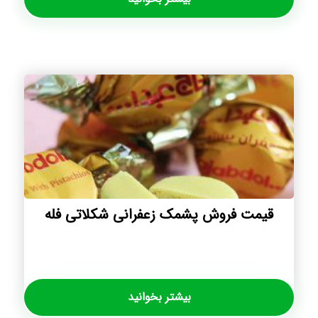
قیمت فروش پشمک زعفرانی شکلاتی فله
بیشتر بخوانید