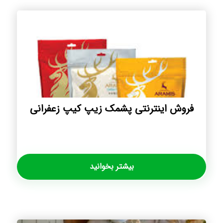
فروش اینترنتی پشمک زیپ کیپ زعفرانی
بیشتر بخوانید