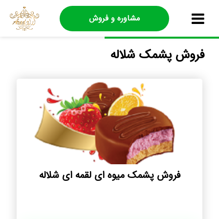
مشاوره و فروش
فروش پشمک شلاله
فروش پشمک میوه ای لقمه ای شلاله