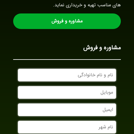
های مناسب تهیه و خریداری نماید.
مشاوره و فروش
مشاوره و فروش
نام
و
نام
موبایل
خانوادگی
ایمیل
نام
شهر