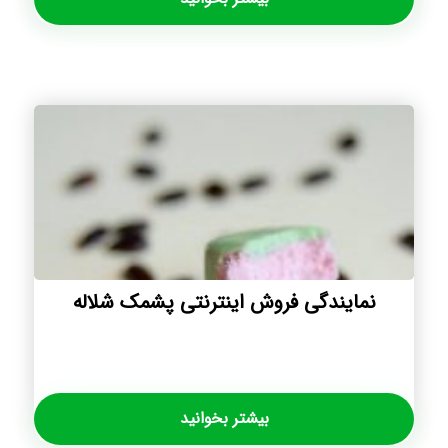
نمایندگی فروش اینترنتی پشمک شلاله
بیشتر بخوانید