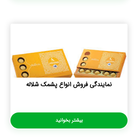
نمایندگی فروش انواع پشمک شلاله
بیشتر بخوانید