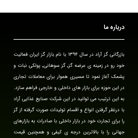
درباره ما
بازرگانی گز آراد در سال ۱۳۹۴ با نام بازار گز ایران فعالیت
خود رو در زمینه ی عرضه گز٬ گز سوهانی٬ پولکی نبات و
پشمک آغاز نمود تا مسیری هموار برای معاملات تجاری
در این حوزه برای بازار های داخلی و خارجی فراهم سازد.
به این ترتیب می توانید در این شرکت صنایع غذایی آراد
با درنظر گرفتن انواع و اقسام تولیدات صورت گرفته از گز
را برای تجارت خود در بازار داخلی با صادرات به بازارهای
جهانی را با بالاترین درجه ی کیفی و همچنین قیمت