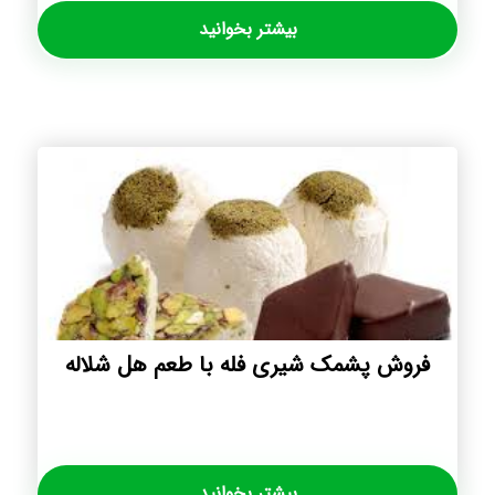
بیشتر بخوانید
فروش پشمک شیری فله با طعم هل شلاله
بیشتر بخوانید