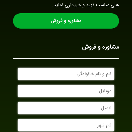
های مناسب تهیه و خریداری نماید.
مشاوره و فروش
مشاوره و فروش
نام
و
نام
موبایل
خانوادگی
ایمیل
نام
شهر