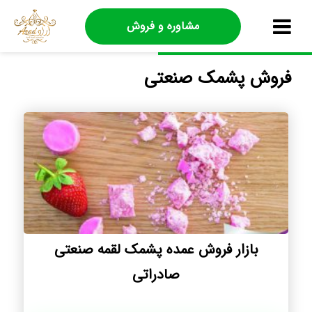
مشاوره و فروش
فروش پشمک صنعتی
بازار فروش عمده پشمک لقمه صنعتی
صادراتی