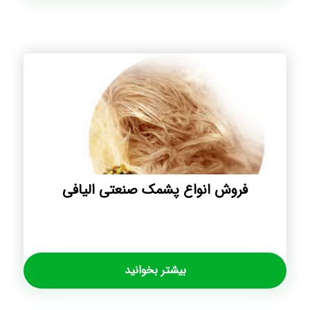
فروش انواع پشمک صنعتی الیافی
بیشتر بخوانید