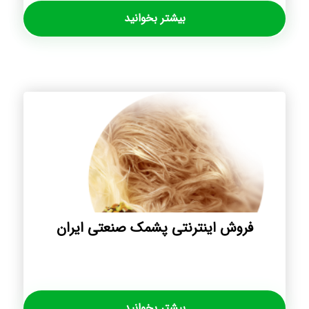
بیشتر بخوانید
فروش اینترنتی پشمک صنعتی ایران
بیشتر بخوانید