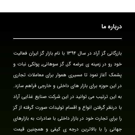
درباره ما
بازرگانی گز آراد در سال ۱۳۹۴ با نام بازار گز ایران فعالیت
خود رو در زمینه ی عرضه گز٬ گز سوهانی٬ پولکی نبات و
پشمک آغاز نمود تا مسیری هموار برای معاملات تجاری
در این حوزه برای بازار های داخلی و خارجی فراهم سازد.
به این ترتیب می توانید در این شرکت صنایع غذایی آراد
با درنظر گرفتن انواع و اقسام تولیدات صورت گرفته از گز
را برای تجارت خود در بازار داخلی با صادرات به بازارهای
جهانی را با بالاترین درجه ی کیفی و همچنین قیمت