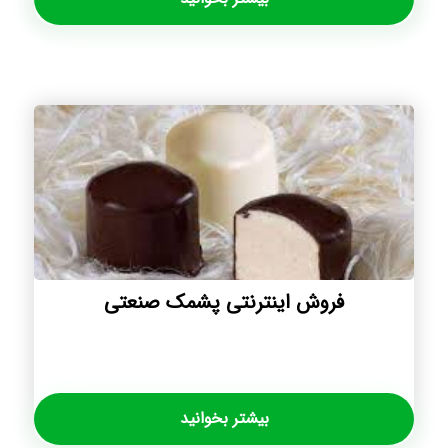
فروش اینترنتی پشمک صنعتی
بیشتر بخوانید