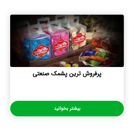
پرفروش ترین پشمک صنعتی
بیشتر بخوانید